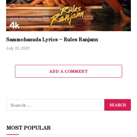
Sammohanuda Lyrics – Rules Ranjann
July 21, 2023
ADD A COMMENT
MOST POPULAR