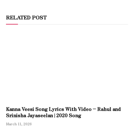
RELATED POST
Kanna Veesi Song Lyrics With Video – Rahul and
Srinisha Jayaseelan | 2020 Song
March 11, 2026