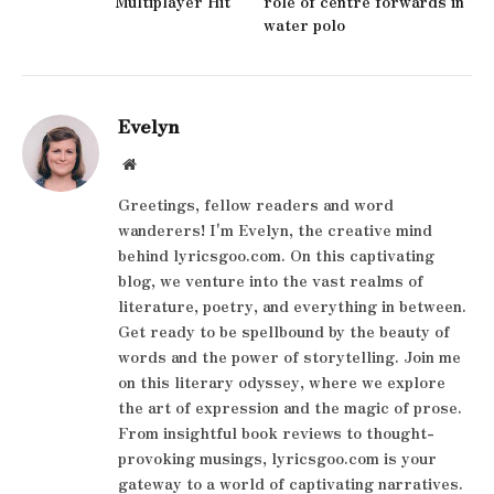
Multiplayer Hit
role of centre forwards in
water polo
Evelyn
Website
Greetings, fellow readers and word
wanderers! I'm Evelyn, the creative mind
behind lyricsgoo.com. On this captivating
blog, we venture into the vast realms of
literature, poetry, and everything in between.
Get ready to be spellbound by the beauty of
words and the power of storytelling. Join me
on this literary odyssey, where we explore
the art of expression and the magic of prose.
From insightful book reviews to thought-
provoking musings, lyricsgoo.com is your
gateway to a world of captivating narratives.