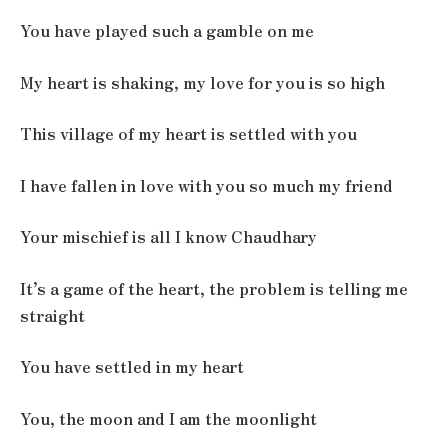
You have played such a gamble on me
My heart is shaking, my love for you is so high
This village of my heart is settled with you
I have fallen in love with you so much my friend
Your mischief is all I know Chaudhary
It’s a game of the heart, the problem is telling me
straight
You have settled in my heart
You, the moon and I am the moonlight