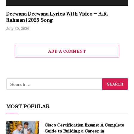
Deewana Deewana Lyrics With Video – A.R.
Rahman | 2025 Song
July 30, 2026
ADD A COMMENT
MOST POPULAR
Cisco Certification Exams: A Complete
Guide to Building a Career in