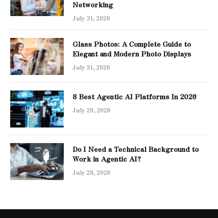
Networking
July 31, 2026
Glass Photos: A Complete Guide to
Elegant and Modern Photo Displays
July 31, 2026
8 Best Agentic AI Platforms In 2026
July 29, 2026
Do I Need a Technical Background to
Work in Agentic AI?
July 29, 2026