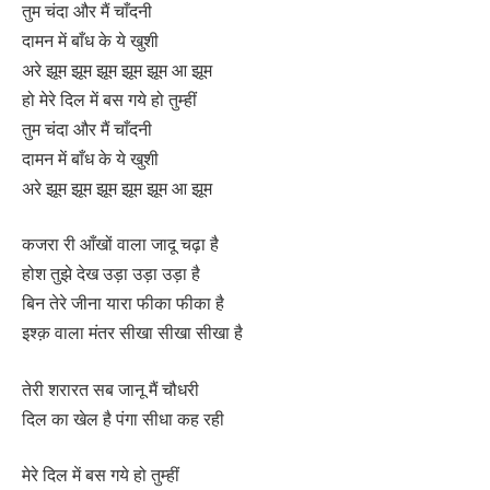
तुम चंदा और मैं चाँदनी
दामन में बाँध के ये खुशी
अरे झूम झूम झूम झूम झूम आ झूम
हो मेरे दिल में बस गये हो तुम्हीं
तुम चंदा और मैं चाँदनी
दामन में बाँध के ये खुशी
अरे झूम झूम झूम झूम झूम आ झूम
कजरा री आँखों वाला जादू चढ़ा है
होश तुझे देख उड़ा उड़ा उड़ा है
बिन तेरे जीना यारा फीका फीका है
इश्क़ वाला मंतर सीखा सीखा सीखा है
तेरी शरारत सब जानू मैं चौधरी
दिल का खेल है पंगा सीधा कह रही
मेरे दिल में बस गये हो तुम्हीं