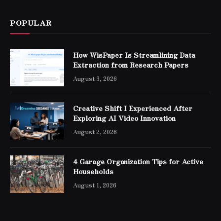
POPULAR
How WisPaper Is Streamlining Data
Extraction from Research Papers
August 3, 2026
Creative Shift I Experienced After
Exploring AI Video Innovation
August 2, 2026
4 Garage Organization Tips for Active
Households
August 1, 2026