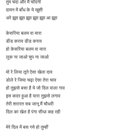
तुम चंदा और मैं चाँदनी
दामन में बाँध के ये खुशी
अरे झूम झूम झूम झूम झूम आ झूम
केसरिया बलम वा मारा
डीड कराव डीड कराव
हो केसरिया बलम वा मारा
लुक ना जाओ चुप ना जाओ
मो रे लिया तूने ऐसा खेला दाव
डोले रे जिया चढ़ा ऐसा तेरा चाव
हो तुझसे बसा है ये जो दिल वाला गाव
इस कदर हुआ है यारा तुझसे लगाव
तेरी शरारत सब जानू मैं चौधरी
दिल का खेल है पंगा सीधा कह रही
मेरे दिल में बस गये हो तुम्हीं