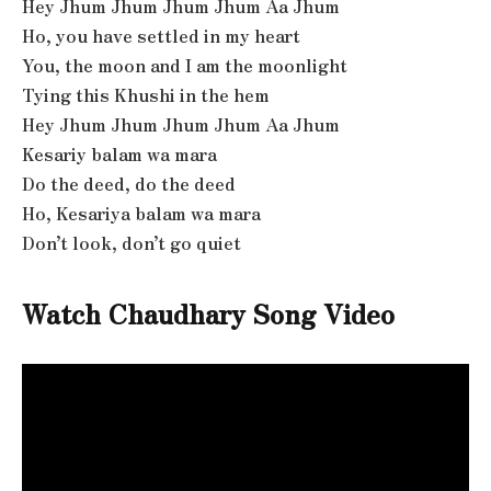
Hey Jhum Jhum Jhum Jhum Aa Jhum
Ho, you have settled in my heart
You, the moon and I am the moonlight
Tying this Khushi in the hem
Hey Jhum Jhum Jhum Jhum Aa Jhum
Kesariy balam wa mara
Do the deed, do the deed
Ho, Kesariya balam wa mara
Don’t look, don’t go quiet
Watch Chaudhary Song Video