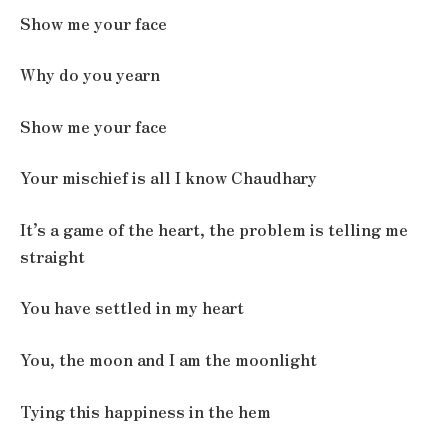
Show me your face
Why do you yearn
Show me your face
Your mischief is all I know Chaudhary
It’s a game of the heart, the problem is telling me
straight
You have settled in my heart
You, the moon and I am the moonlight
Tying this happiness in the hem