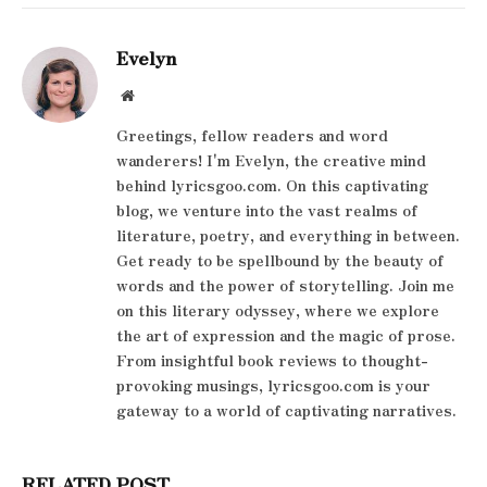
Evelyn
Website
Greetings, fellow readers and word
wanderers! I'm Evelyn, the creative mind
behind lyricsgoo.com. On this captivating
blog, we venture into the vast realms of
literature, poetry, and everything in between.
Get ready to be spellbound by the beauty of
words and the power of storytelling. Join me
on this literary odyssey, where we explore
the art of expression and the magic of prose.
From insightful book reviews to thought-
provoking musings, lyricsgoo.com is your
gateway to a world of captivating narratives.
RELATED POST