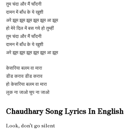
तुम चंदा और मैं चाँदनी
दामन में बाँध के ये खुशी
अरे झूम झूम झूम झूम झूम आ झूम
हो मेरे दिल में बस गये हो तुम्हीं
तुम चंदा और मैं चाँदनी
दामन में बाँध के ये खुशी
अरे झूम झूम झूम झूम झूम आ झूम
केसरिया बलम वा मारा
डीड कराव डीड कराव
हो केसरिया बलम वा मारा
लुक ना जाओ चुप ना जाओ
Chaudhary Song Lyrics In English
Look, don’t go silent