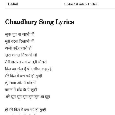
Label
Coke Studio India
Chaudhary Song Lyrics
लुक चुप ना जाओ जी
मुझे दरस दिखाओ जी
अजी क्यूँ तरसते हो
ज़रा शकल दिखाओ जी
तेरी शरारत सब जानू मैं चौधरी
दिल का खेल है पंगा सीधा कह रही
मेरे दिल में बस गये हो तुम्हीं
तुम चंदा और मैं चाँदनी
दामन में बाँध के ये खुशी
अरे झूम झूम झूम झूम झूम आ झूम
हो मेरे दिल में बस गये हो तुम्हीं