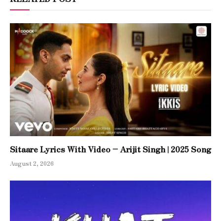
Sitaare Lyrics With Video – Arijit Singh | 2025 Song
August 2, 2026