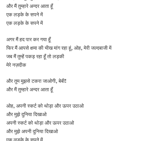
और मैं तुम्हारे अन्दर आता हूँ
एक लड़के के सपने में
एक लड़के के सपने में
अगर मैं हद पार कर गया हूँ
फिर मैं आपसे क्षमा की भीख मांग रहा हूं, ओह, मेरी जल्दबाजी में
जब मैं तुम्हें पकड़ रहा हूँ तो लड़की
मेरे नज़दीक
और तुम मुझसे टकरा जाओगी, बेबी!
और मैं तुम्हारे अन्दर आता हूँ
ओह, अपनी स्कर्ट को थोड़ा और ऊपर उठाओ
और मुझे दुनिया दिखाओ
अपनी स्कर्ट को थोड़ा और ऊपर उठाओ
और मुझे अपनी दुनिया दिखाओ
एक लड़के के सपने में