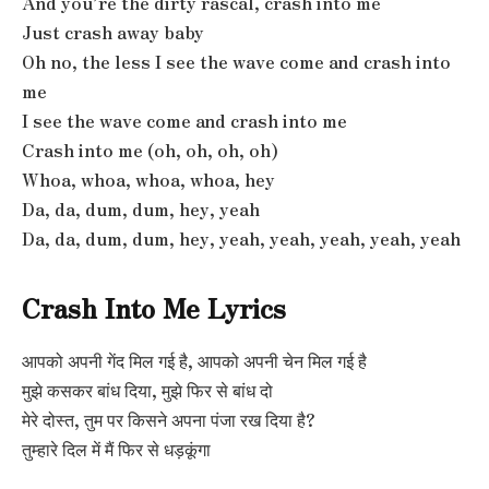
And you’re the dirty rascal, crash into me
Just crash away baby
Oh no, the less I see the wave come and crash into
me
I see the wave come and crash into me
Crash into me (oh, oh, oh, oh)
Whoa, whoa, whoa, whoa, hey
Da, da, dum, dum, hey, yeah
Da, da, dum, dum, hey, yeah, yeah, yeah, yeah, yeah
Crash Into Me Lyrics
आपको अपनी गेंद मिल गई है, आपको अपनी चेन मिल गई है
मुझे कसकर बांध दिया, मुझे फिर से बांध दो
मेरे दोस्त, तुम पर किसने अपना पंजा रख दिया है?
तुम्हारे दिल में मैं फिर से धड़कूंगा