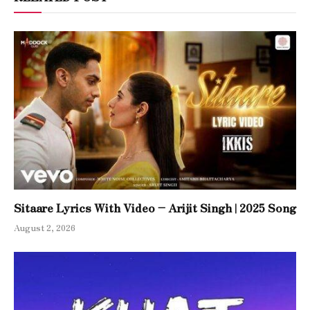
Sitaare Lyrics With Video – Arijit Singh | 2025 Song
August 2, 2026