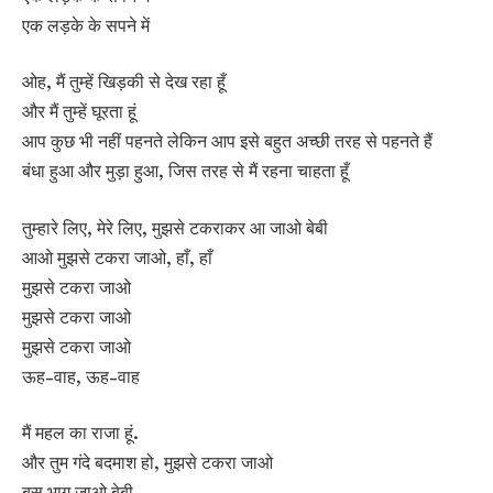
एक लड़के के सपने में
ओह, मैं तुम्हें खिड़की से देख रहा हूँ
और मैं तुम्हें घूरता हूं
आप कुछ भी नहीं पहनते लेकिन आप इसे बहुत अच्छी तरह से पहनते हैं
बंधा हुआ और मुड़ा हुआ, जिस तरह से मैं रहना चाहता हूँ
तुम्हारे लिए, मेरे लिए, मुझसे टकराकर आ जाओ बेबी
आओ मुझसे टकरा जाओ, हाँ, हाँ
मुझसे टकरा जाओ
मुझसे टकरा जाओ
मुझसे टकरा जाओ
ऊह-वाह, ऊह-वाह
मैं महल का राजा हूं.
और तुम गंदे बदमाश हो, मुझसे टकरा जाओ
बस भाग जाओ बेबी