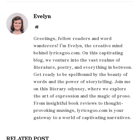
Evelyn
Website
Greetings, fellow readers and word
wanderers! I'm Evelyn, the creative mind
behind lyricsgoo.com. On this captivating
blog, we venture into the vast realms of
literature, poetry, and everything in between.
Get ready to be spellbound by the beauty of
words and the power of storytelling. Join me
on this literary odyssey, where we explore
the art of expression and the magic of prose.
From insightful book reviews to thought-
provoking musings, lyricsgoo.com is your
gateway to a world of captivating narratives.
RELATED POST