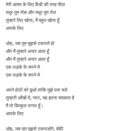
मेरी आत्मा के लिए कैंडी की तरह मीठा
मधुर तुम रॉक और मधुर तुम रोल
तुम्हारे लिए खोया, मैं बहुत खोया हूँ
आपके लिए
ओह, जब तुम मुझसे टकराते हो
और मैं तुम्हारे अन्दर आता हूँ
और मैं तुम्हारे अन्दर आता हूँ
एक लड़के के सपने में
एक लड़के के सपने में
अपने होठों को छूओ ताकि मुझे पता चले
तुम्हारी आँखों में, प्यार, यह इतना चमकता है
मैं तो बिल्कुल पागल हूँ।
आपके लिए
ओह, जब तुम मुझसे टकराओगे, बेबी!