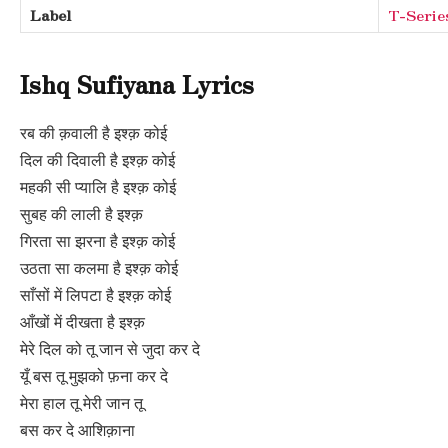
Label
T-Serie
Ishq Sufiyana Lyrics
रब की क़वाली है इश्क़ कोई
दिल की दिवाली है इश्क़ कोई
महकी सी प्यालि है इश्क़ कोई
सुबह की लाली है इश्क़
गिरता सा झरना है इश्क़ कोई
उठता सा कलमा है इश्क़ कोई
साँसों में लिपटा है इश्क़ कोई
आँखों में दीखता है इश्क़
मेरे दिल को तू जान से जुदा कर दे
यूँ बस तू मुझको फ़ना कर दे
मेरा हाल तू मेरी जान तू
बस कर दे आशिक़ाना