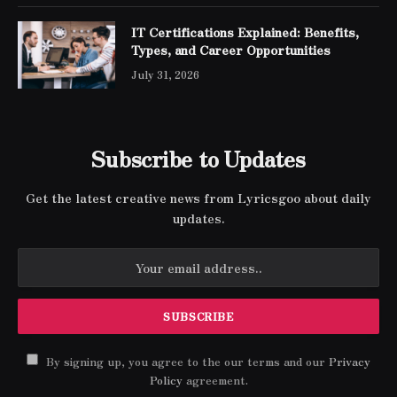
IT Certifications Explained: Benefits,
Types, and Career Opportunities
July 31, 2026
Subscribe to Updates
Get the latest creative news from Lyricsgoo about daily
updates.
By signing up, you agree to the our terms and our
Privacy
Policy
agreement.