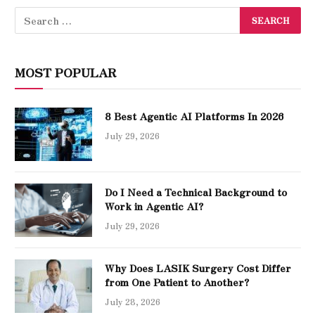
MOST POPULAR
8 Best Agentic AI Platforms In 2026
July 29, 2026
Do I Need a Technical Background to
Work in Agentic AI?
July 29, 2026
Why Does LASIK Surgery Cost Differ
from One Patient to Another?
July 28, 2026