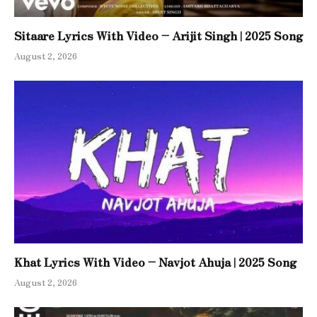
Sitaare Lyrics With Video – Arijit Singh | 2025 Song
August 2, 2026
Khat Lyrics With Video – Navjot Ahuja | 2025 Song
August 2, 2026