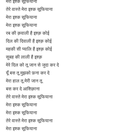
मेरा इश्क सूफियाना
तेरे वास्ते मेरा इश्क सूफियाना
मेरा इश्क सूफियाना
मेरा इश्क सूफियाना
रब की क़वाली है इश्क़ कोई
दिल की दिवाली है इश्क़ कोई
महकी सी प्यालि है इश्क़ कोई
सुबह की लाली है इश्क़
मेरे दिल को तू जान से जुदा कर दे
यूँ बस तू मुझको फ़ना कर दे
मेरा हाल तू मेरी जान तू
बस कर दे आशिक़ाना
तेरे वास्ते मेरा इश्क सूफियाना
मेरा इश्क सूफियाना
मेरा इश्क सूफियाना
तेरे वास्ते मेरा इश्क सूफियाना
मेरा इश्क सूफियाना