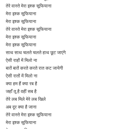
तेरे वास्ते मेरा इश्क सूफियाना
मेरा इश्क सूफियाना
मेरा इश्क सूफियाना
तेरे वास्ते मेरा इश्क सूफियाना
मेरा इश्क सूफियाना
मेरा इश्क सूफियाना
साथ साथ चलते चलते हाथ छूट जाएंगे
ऐसी राहों में मिलो ना
बातें बातें करते करते रात कट जायेगी
ऐसी रातों में मिलो ना
क्या हम हैं क्या रब है
जहाँ तू है वहीं सब है
तेरे लब मिले मेरे लब खिले
अब दूर क्या है जाना
तेरे वास्ते मेरा इश्क सूफियाना
मेरा इश्क सूफियाना