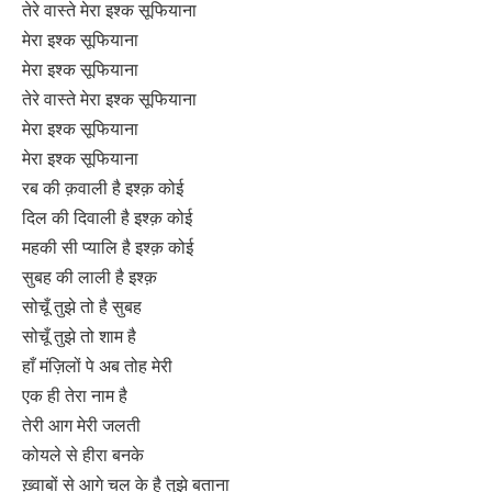
तेरे वास्ते मेरा इश्क सूफियाना
मेरा इश्क सूफियाना
मेरा इश्क सूफियाना
तेरे वास्ते मेरा इश्क सूफियाना
मेरा इश्क सूफियाना
मेरा इश्क सूफियाना
रब की क़वाली है इश्क़ कोई
दिल की दिवाली है इश्क़ कोई
महकी सी प्यालि है इश्क़ कोई
सुबह की लाली है इश्क़
सोचूँ तुझे तो है सुबह
सोचूँ तुझे तो शाम है
हाँ मंज़िलों पे अब तोह मेरी
एक ही तेरा नाम है
तेरी आग मेरी जलती
कोयले से हीरा बनके
ख़्वाबों से आगे चल के है तुझे बताना