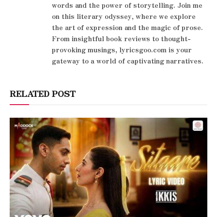
words and the power of storytelling. Join me
on this literary odyssey, where we explore
the art of expression and the magic of prose.
From insightful book reviews to thought-
provoking musings, lyricsgoo.com is your
gateway to a world of captivating narratives.
RELATED POST