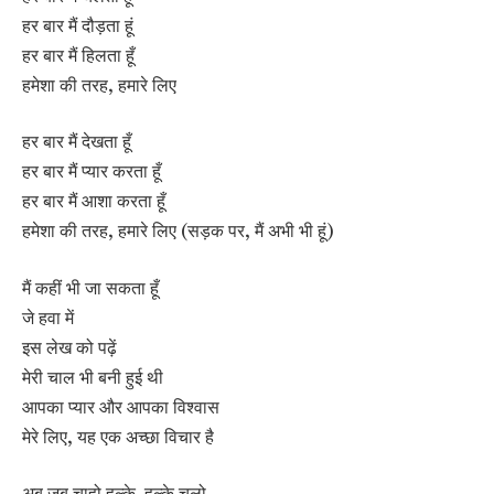
हर बार मैं दौड़ता हूं
हर बार मैं हिलता हूँ
हमेशा की तरह, हमारे लिए
हर बार मैं देखता हूँ
हर बार मैं प्यार करता हूँ
हर बार मैं आशा करता हूँ
हमेशा की तरह, हमारे लिए (सड़क पर, मैं अभी भी हूं)
मैं कहीं भी जा सकता हूँ
जे हवा में
इस लेख को पढ़ें
मेरी चाल भी बनी हुई थी
आपका प्यार और आपका विश्वास
मेरे लिए, यह एक अच्छा विचार है
अब जब चाहो हल्के-हल्के चलो