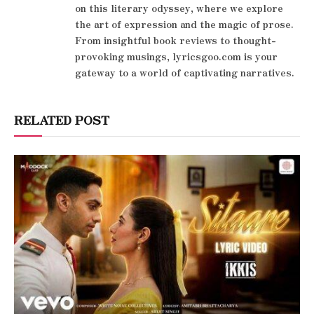
on this literary odyssey, where we explore
the art of expression and the magic of prose.
From insightful book reviews to thought-
provoking musings, lyricsgoo.com is your
gateway to a world of captivating narratives.
RELATED POST