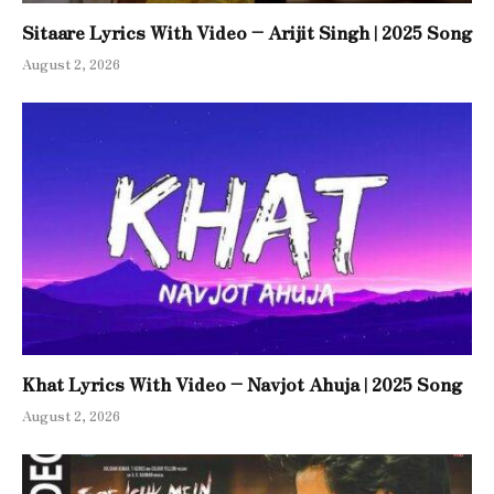
Sitaare Lyrics With Video – Arijit Singh | 2025 Song
August 2, 2026
Khat Lyrics With Video – Navjot Ahuja | 2025 Song
August 2, 2026