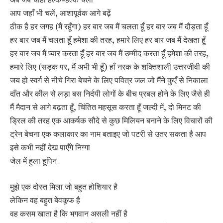
आप जहाँ भी चलें, आशापूर्वक आगे बढ़ें
ठीक है हर जगह (मैं रहूँगा) हर बार जब मैं चलता हूँ हर बार जब मैं दौड़ता हूँ
हर बार जब मैं चलता हूँ हमेशा की तरह, हमारे लिए हर बार जब मैं देखता हूँ
हर बार जब मैं प्यार करता हूँ हर बार जब मैं उम्मीद करता हूँ हमेशा की तरह,
हमारे लिए (सड़क पर, मैं अभी भी हूँ) हाँ नरक के शक्तिशाली उत्तरजीवी की
जय हो स्वर्ग से नीचे गिरा बेचने के लिए पवित्र जल जो मैंने कुएँ से निकाला
दाँत और कील से लड़ा बस निर्दयी लोगों के बीच प्रबल होने के लिए जैसे ही
मैं मैदान से आगे बढ़ता हूँ, चिंतित महसूस करता हूँ जल्दी में, दो मिनट की
ड्रिल की तरह एक आकर्षक सौदे से कुछ मिलियन बनाने के लिए विचारों की
ट्रेन बेचना एक कलाकार का नाम बताइए जो पटरी से उतर सकता है आप
इसे कभी नहीं देख पाएँगे निग्गा
जेल में हुला हूपिन
मुझे एक दोस्त मिला जो बहुत होशियार है
लेकिन वह बहुत बेवकूफ है
वह कसम खाता है कि भगवान असली नहीं है