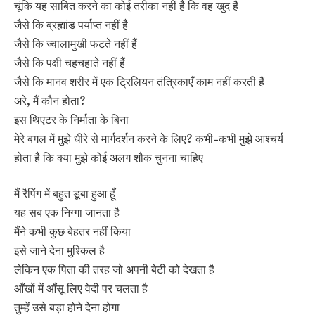
चूंकि यह साबित करने का कोई तरीका नहीं है कि वह खुद है
जैसे कि ब्रह्मांड पर्याप्त नहीं है
जैसे कि ज्वालामुखी फटते नहीं हैं
जैसे कि पक्षी चहचहाते नहीं हैं
जैसे कि मानव शरीर में एक ट्रिलियन तंत्रिकाएँ काम नहीं करती हैं
अरे, मैं कौन होता?
इस थिएटर के निर्माता के बिना
मेरे बगल में मुझे धीरे से मार्गदर्शन करने के लिए? कभी-कभी मुझे आश्चर्य
होता है कि क्या मुझे कोई अलग शौक चुनना चाहिए
मैं रैपिंग में बहुत डूबा हुआ हूँ
यह सब एक निग्गा जानता है
मैंने कभी कुछ बेहतर नहीं किया
इसे जाने देना मुश्किल है
लेकिन एक पिता की तरह जो अपनी बेटी को देखता है
आँखों में आँसू लिए वेदी पर चलता है
तुम्हें उसे बड़ा होने देना होगा