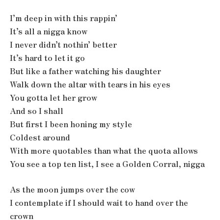
I’m deep in with this rappin’
It’s all a nigga know
I never didn’t nothin’ better
It’s hard to let it go
But like a father watching his daughter
Walk down the altar with tears in his eyes
You gotta let her grow
And so I shall
But first I been honing my style
Coldest around
With more quotables than what the quota allows
You see a top ten list, I see a Golden Corral, nigga
As the moon jumps over the cow
I contemplate if I should wait to hand over the
crown