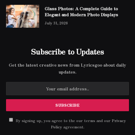
Glass Photos: A Complete Guide to
Elegant and Modern Photo Displays
July 31, 2026
Subscribe to Updates
Get the latest creative news from Lyricsgoo about daily
updates.
By signing up, you agree to the our terms and our
Privacy
Policy
agreement.