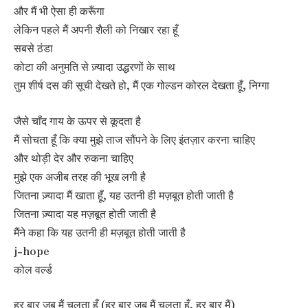
और मैं भी ऐसा ही करूँगा
लेकिन पहले मैं अपनी शैली को निखार रहा हूँ
सबसे ठंडा
कोटा की अनुमति से ज़्यादा उद्धरणों के साथ
तुम शीर्ष दस की सूची देखते हो, मैं एक गोल्डन कोरल देखता हूँ, निग्गा
जैसे चाँद गाय के ऊपर से कूदता है
मैं सोचता हूँ कि क्या मुझे ताज सौंपने के लिए इंतज़ार करना चाहिए
और थोड़ी देर और रुकना चाहिए
मुझे एक अजीब तरह की भूख लगी है
जितना ज़्यादा मैं खाता हूँ, यह उतनी ही मज़बूत होती जाती है
जितना ज़्यादा यह मज़बूत होती जाती है
मैंने कहा कि यह उतनी ही मज़बूत होती जाती है
j-hope
कोल वर्ल्ड
हर बार जब मैं चलता हूँ (हर बार जब मैं चलता हूँ, हर बार मैं)