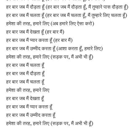
हर बार जब मैं दौड़ता हूँ (हर बार जब मैं दौड़ता हूँ, मैं तुम्हारे पास दौड़ता हूँ)
हर बार जब मैं चलता हूँ (हर बार जब मैं चलता हूँ, मैं तुम्हारे लिए चलता हूँ)
हमेशा की तरह, हमारे लिए (अब हमारे लिए ऐसा करो)
हर बार जब मैं देखता हूँ (हर बार मैं)
हर बार जब मैं प्यार करता हूँ (हर बार मैं)
हर बार जब मैं उम्मीद करता हूँ (आशा करता हूँ, हमारे लिए)
हमेशा की तरह, हमारे लिए (सड़क पर, मैं अभी भी हूँ)
हर बार जब मैं चलता हूँ
हर बार जब मैं दौड़ता हूँ
हर बार जब मैं चलता हूँ
हमेशा की तरह, हमारे लिए
हर बार जब मैं देखता हूँ
हर बार जब मैं प्यार करता हूँ
हर बार जब मैं उम्मीद करता हूँ
हमेशा की तरह, हमारे लिए (सड़क पर, मैं अभी भी हूँ)