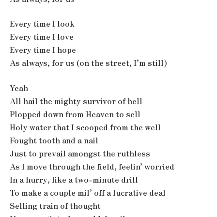
Every time I look
Every time I love
Every time I hope
As always, for us (on the street, I’m still)
Yeah
All hail the mighty survivor of hell
Plopped down from Heaven to sell
Holy water that I scooped from the well
Fought tooth and a nail
Just to prevail amongst the ruthless
As I move through the field, feelin’ worried
In a hurry, like a two-minute drill
To make a couple mil’ off a lucrative deal
Selling train of thought