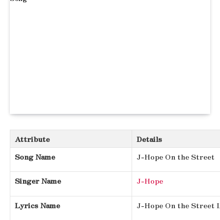
Attribute
Details
Song Name
J-Hope On the Street
Singer Name
J-Hope
Lyrics Name
J-Hope On the Street 