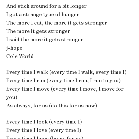
And stick around for a bit longer
I got a strange type of hunger
The more I eat, the more it gets stronger
The more it gets stronger
I said the more it gets stronger
j-hope
Cole World
Every time I walk (every time I walk, every time I)
Every time I run (every time I run, I run to you)
Every time I move (every time I move, I move for
you)
As always, for us (do this for us now)
Every time I look (every time I)
Every time I love (every time I)
Every time I hope (hope, for us)