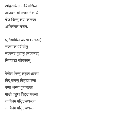
अहिराथिल अयिराथिल
ओरुवनायी नजन नेकाथी
चेरु थिन्नु करा कलंजा
आयिरंगल नजन.
धुनियाविल अरंडा (अरंडा)
नजम्मक पेरीयोनु
नजानंद मुथोनु (नजानंद)
निक्कंडा कोरकानु
पेरील निन्नु कट्टाथल्ला
विदु वलप्पु विट्टथल्ला
वप्पा थन्ना पुथनल्ला
पोडी एडुथ विट्टाथल्ला
नायिनेम पट्टिचथल्ला
नायिनेम पट्टिचथल्ला