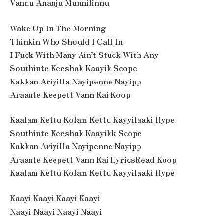
Vannu Ananju Munnilinnu
Wake Up In The Morning
Thinkin Who Should I Call In
I Fuck With Many Ain’t Stuck With Any
Southinte Keeshak Kaayik Scope
Kakkan Ariyilla Nayipenne Nayipp
Araante Keepett Vann Kai Koop
Kaalam Kettu Kolam Kettu Kayyilaaki Hype
Southinte Keeshak Kaayikk Scope
Kakkan Ariyilla Nayipenne Nayipp
Araante Keepett Vann Kai LyricsRead Koop
Kaalam Kettu Kolam Kettu Kayyilaaki Hype
Kaayi Kaayi Kaayi Kaayi
Naayi Naayi Naayi Naayi