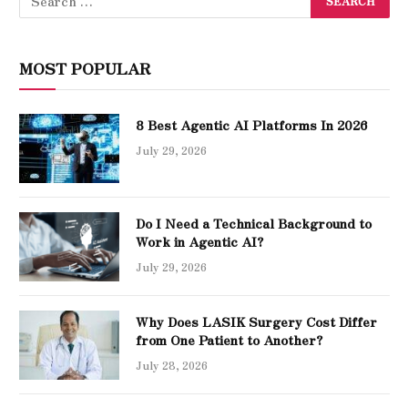
MOST POPULAR
8 Best Agentic AI Platforms In 2026
July 29, 2026
Do I Need a Technical Background to
Work in Agentic AI?
July 29, 2026
Why Does LASIK Surgery Cost Differ
from One Patient to Another?
July 28, 2026