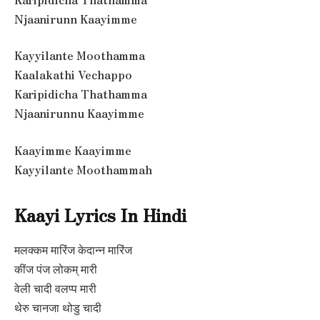
Njaanirunn Kaayimme
Kayyilante Moothamma
Kaalakathi Vechappo
Karipidicha Thathamma
Njaanirunnu Kaayimme
Kaayimme Kaayimme
Kayyilante Moothammah
Kaayi Lyrics In Hindi
मलक्कम मारिंज केदान्न मारिंज
कींज पंज लोकम् मारी
वेली चादी वलप्प मारी
थेरु चानजा थोडु चादी