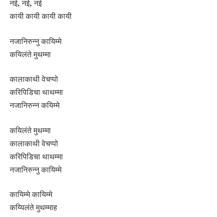
नई, नई, नई
कायी कायी कायी कायी
नजानिरुन्नु कायिम्मे
कयिलंते मुथम्मा
कालाकाथी वेचप्पो
करिपिडिचा थाथम्मा
नजानिरुन्न कयिम्मे
कयिलंते मुथम्मा
कालाकाथी वेचप्पो
करिपिडिचा थाथम्मा
नजानिरुन्नु कायिम्मे
कायिम्मे कायिम्मे
कय्यिलंते मुथम्माह