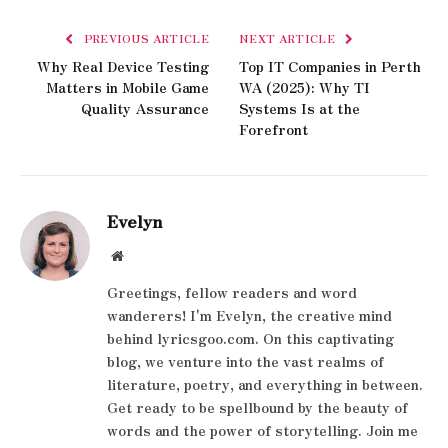
PREVIOUS ARTICLE
NEXT ARTICLE
Why Real Device Testing
Top IT Companies in Perth
Matters in Mobile Game
WA (2025): Why TI
Quality Assurance
Systems Is at the
Forefront
Evelyn
Website
Greetings, fellow readers and word
wanderers! I'm Evelyn, the creative mind
behind lyricsgoo.com. On this captivating
blog, we venture into the vast realms of
literature, poetry, and everything in between.
Get ready to be spellbound by the beauty of
words and the power of storytelling. Join me