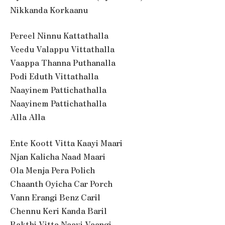
Nikkanda Korkaanu
Pereel Ninnu Kattathalla
Veedu Valappu Vittathalla
Vaappa Thanna Puthanalla
Podi Eduth Vittathalla
Naayinem Pattichathalla
Naayinem Pattichathalla
Alla Alla
Ente Koott Vitta Kaayi Maari
Njan Kalicha Naad Maari
Ola Menja Pera Polich
Chaanth Oyicha Car Porch
Vann Erangi Benz Caril
Chennu Keri Kanda Baril
Bakthi Vitta Naayi Vaangi