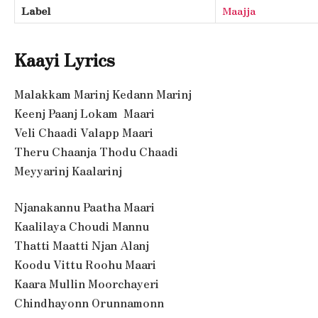
Label
Maajja
Kaayi Lyrics
Malakkam Marinj Kedann Marinj
Keenj Paanj Lokam
Maari
Veli Chaadi Valapp Maari
Theru Chaanja Thodu Chaadi
Meyyarinj Kaalarinj
Njanakannu Paatha Maari
Kaalilaya Choudi Mannu
Thatti Maatti Njan Alanj
Koodu Vittu Roohu Maari
Kaara Mullin Moorchayeri
Chindhayonn Orunnamonn