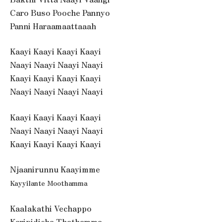
Caro Buso Pooche Pannyo
Panni Haraamaattaaah
Kaayi Kaayi Kaayi Kaayi
Naayi Naayi Naayi Naayi
Kaayi Kaayi Kaayi Kaayi
Naayi Naayi Naayi Naayi
Kaayi Kaayi Kaayi Kaayi
Naayi Naayi Naayi Naayi
Kaayi Kaayi Kaayi Kaayi
Njaanirunnu Kaayimme
Kayyilante Moothamma
Kaalakathi Vechappo
Karipidicha Thathamma