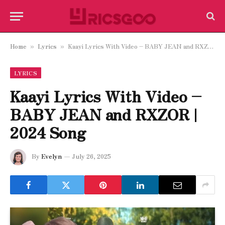
Home
Lyrics
Kaayi Lyrics With Video – BABY JEAN and RXZOR | 2024 Song
»
»
LYRICS
Kaayi Lyrics With Video –
BABY JEAN and RXZOR |
2024 Song
By
Evelyn
July 26, 2025