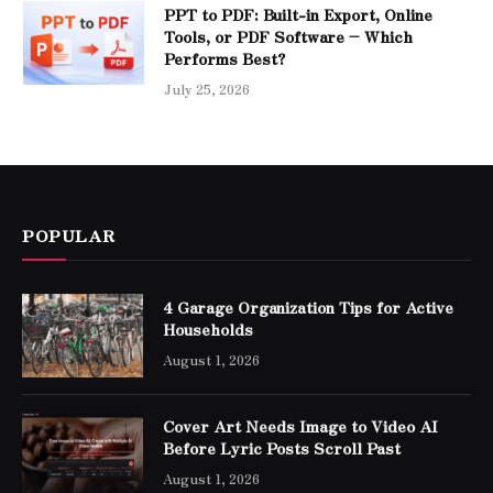
PPT to PDF: Built-in Export, Online
Tools, or PDF Software – Which
Performs Best?
July 25, 2026
POPULAR
4 Garage Organization Tips for Active
Households
August 1, 2026
Cover Art Needs Image to Video AI
Before Lyric Posts Scroll Past
August 1, 2026