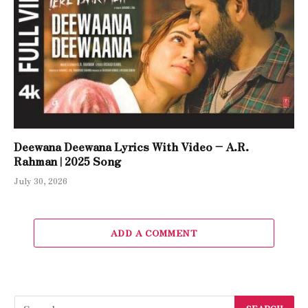
Deewana Deewana Lyrics With Video – A.R.
Rahman | 2025 Song
July 30, 2026
ADD A COMMENT