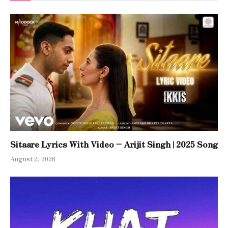
Sitaare Lyrics With Video – Arijit Singh | 2025 Song
August 2, 2026