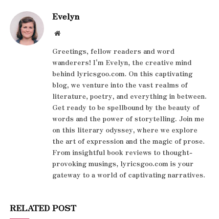
Evelyn
Website
Greetings, fellow readers and word
wanderers! I'm Evelyn, the creative mind
behind lyricsgoo.com. On this captivating
blog, we venture into the vast realms of
literature, poetry, and everything in between.
Get ready to be spellbound by the beauty of
words and the power of storytelling. Join me
on this literary odyssey, where we explore
the art of expression and the magic of prose.
From insightful book reviews to thought-
provoking musings, lyricsgoo.com is your
gateway to a world of captivating narratives.
RELATED POST