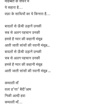
मोहब्बत के सफर में
ये सहारा है…
वफ़ा के साथियों का ये किनारा है…
बादलों से ऊँची उड़ानें उनकी
सब से अलग पहचान उनकी
हमसे है प्यार की कहानी मंसूब
आती जाती सांसों की रवानी मंसूब..
बादलों से ऊँची उड़ानें उनकी
सब से अलग पहचान उनकी
हमसे है प्यार की कहानी मंसूब
आती जाती सांसों की रवानी मंसूब ..
कमल्ली माँ
वला ह’त्ता’ बैदी’आम
निकी अल्दी हवा
कमल्ली माँ…