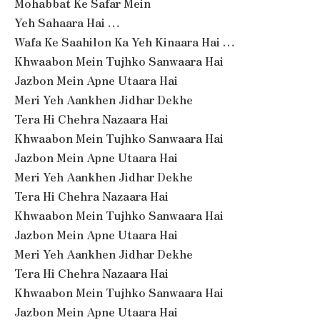
Mohabbat Ke Safar Mein
Yeh Sahaara Hai …
Wafa Ke Saahilon Ka Yeh Kinaara Hai …
Khwaabon Mein Tujhko Sanwaara Hai
Jazbon Mein Apne Utaara Hai
Meri Yeh Aankhen Jidhar Dekhe
Tera Hi Chehra Nazaara Hai
Khwaabon Mein Tujhko Sanwaara Hai
Jazbon Mein Apne Utaara Hai
Meri Yeh Aankhen Jidhar Dekhe
Tera Hi Chehra Nazaara Hai
Khwaabon Mein Tujhko Sanwaara Hai
Jazbon Mein Apne Utaara Hai
Meri Yeh Aankhen Jidhar Dekhe
Tera Hi Chehra Nazaara Hai
Khwaabon Mein Tujhko Sanwaara Hai
Jazbon Mein Apne Utaara Hai