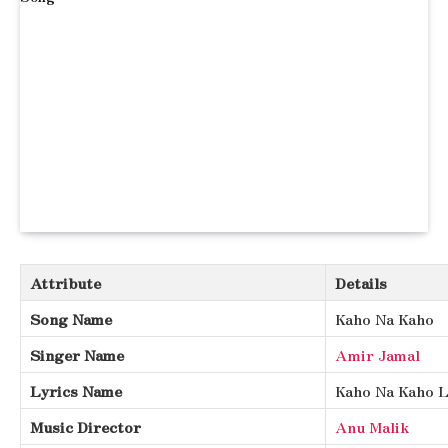
Attribute
Details
Song Name
Kaho Na Kaho
Singer Name
Amir Jamal
Lyrics Name
Kaho Na Kaho L
Music Director
Anu Malik