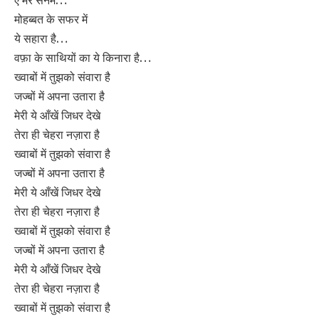
मोहब्बत के सफर में
ये सहारा है…
वफ़ा के साथियों का ये किनारा है…
ख्वाबों में तुझको संवारा है
जज्बों में अपना उतारा है
मेरी ये आँखें जिधर देखे
तेरा ही चेहरा नज़ारा है
ख्वाबों में तुझको संवारा है
जज्बों में अपना उतारा है
मेरी ये आँखें जिधर देखे
तेरा ही चेहरा नज़ारा है
ख्वाबों में तुझको संवारा है
जज्बों में अपना उतारा है
मेरी ये आँखें जिधर देखे
तेरा ही चेहरा नज़ारा है
ख्वाबों में तुझको संवारा है