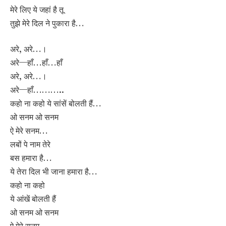
मेरे लिए ये जहां है तू
तुझे मेरे दिल ने पुकारा है…
अरे, अरे…।
अरे—हाँ…हाँ…हाँ
अरे, अरे…।
अरे—हाँ………..
कहो ना कहो ये सांसें बोलती हैं…
ओ सनम ओ सनम
ऐ मेरे सनम…
लबों पे नाम तेरे
बस हमारा है…
ये तेरा दिल भी जाना हमारा है…
कहो ना कहो
ये आंखें बोलती हैं
ओ सनम ओ सनम
ऐ मेरे सनम…