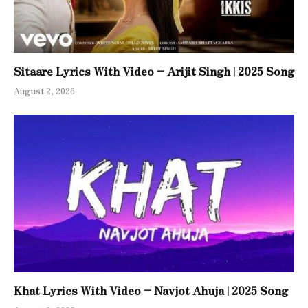
Sitaare Lyrics With Video – Arijit Singh | 2025 Song
August 2, 2026
Khat Lyrics With Video – Navjot Ahuja | 2025 Song