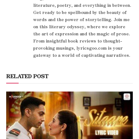
literature, poetry, and everything in between.
Get ready to be spellbound by the beauty of
words and the power of storytelling. Join me
on this literary odyssey, where we explore
the art of expression and the magic of prose.
From insightful book reviews to thought-
provoking musings, lyricsgoo.com is your
gateway to a world of captivating narratives.
RELATED POST