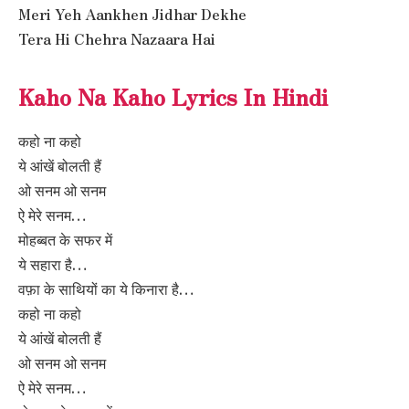
Meri Yeh Aankhen Jidhar Dekhe
Tera Hi Chehra Nazaara Hai
Kaho Na Kaho Lyrics In Hindi
कहो ना कहो
ये आंखें बोलती हैं
ओ सनम ओ सनम
ऐ मेरे सनम…
मोहब्बत के सफर में
ये सहारा है…
वफ़ा के साथियों का ये किनारा है…
कहो ना कहो
ये आंखें बोलती हैं
ओ सनम ओ सनम
ऐ मेरे सनम…