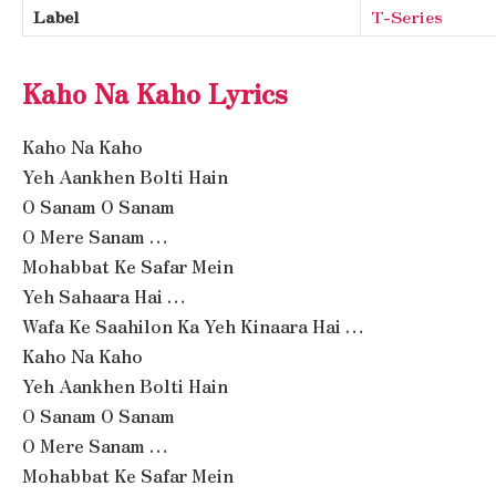
Label
T-Series
Kaho Na Kaho Lyrics
Kaho Na Kaho
Yeh Aankhen Bolti Hain
O Sanam O Sanam
O Mere Sanam …
Mohabbat Ke Safar Mein
Yeh Sahaara Hai …
Wafa Ke Saahilon Ka Yeh Kinaara Hai …
Kaho Na Kaho
Yeh Aankhen Bolti Hain
O Sanam O Sanam
O Mere Sanam …
Mohabbat Ke Safar Mein