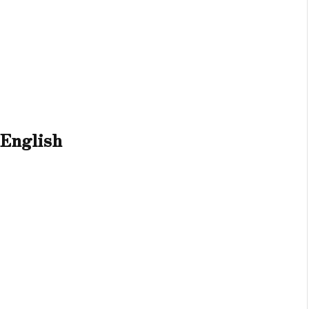
 English