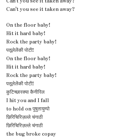
Can’t you see it taken away?
Can’t you see it taken away?
On the floor baby!
Hit it hard baby!
Rock the party baby!
पतूलेलेंकी पोटी!
On the floor baby!
Hit it hard baby!
Rock the party baby!
पतूलेलेंकी पोटी!
कुटिच्छारक्या कैनीरिल
I hit you and I fall
to hold on पुषुतायुम्पो
छिरिचिरिज़ल्ले चंगाठी
छिरिचिरिज़ल्ले चंगाठी
the bug broke copay