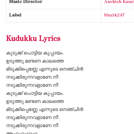
Music Director
Aashish Kaus
Label
Muzik247
Kudukku Lyrics
കുടുക്ക് പൊട്ടിയ കുപ്പായം
ഉടുത്തു മണ്ടണ കാലത്തെ
മിടുക്കിപ്പെണ്ണേ എന്നുടെ നെഞ്ചിൻ
നടുക്കിരുന്നവളാണേ നീ
നടുക്കിരുന്നവളാണേ നീ
കുടുക്ക് പൊട്ടിയ കുപ്പായം
ഉടുത്തു മണ്ടണ കാലത്തെ
മിടുക്കിപ്പെണ്ണേ എന്നുടെ നെഞ്ചിൻ
നടുക്കിരുന്നവളാണേ നീ
നടുക്കിരുന്നവളാണേ നീ
ആഹഹഹാഹ