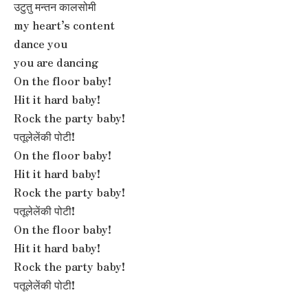
उटुतु मन्तन कालसोमी
my heart’s content
dance you
you are dancing
On the floor baby!
Hit it hard baby!
Rock the party baby!
पतूलेलेंकी पोटी!
On the floor baby!
Hit it hard baby!
Rock the party baby!
पतूलेलेंकी पोटी!
On the floor baby!
Hit it hard baby!
Rock the party baby!
पतूलेलेंकी पोटी!