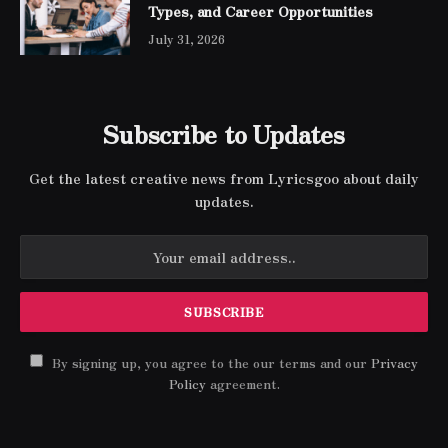
Types, and Career Opportunities
July 31, 2026
Subscribe to Updates
Get the latest creative news from Lyricsgoo about daily
updates.
By signing up, you agree to the our terms and our
Privacy
Policy
agreement.