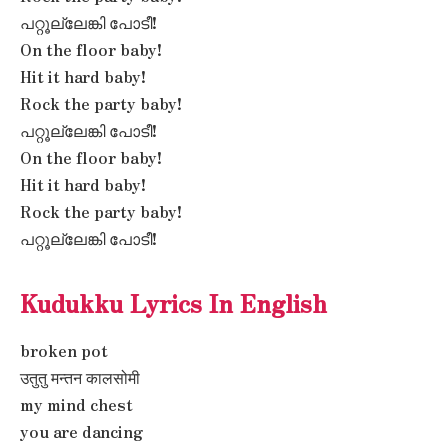
പറ്റൂല്ലേങ്കി പോടീ!
On the floor baby!
Hit it hard baby!
Rock the party baby!
പറ്റൂല്ലേങ്കി പോടീ!
On the floor baby!
Hit it hard baby!
Rock the party baby!
പറ്റൂല്ലേങ്കി പോടീ!
Kudukku Lyrics In English
broken pot
उतुतु मन्तन कालसोमी
my mind chest
you are dancing