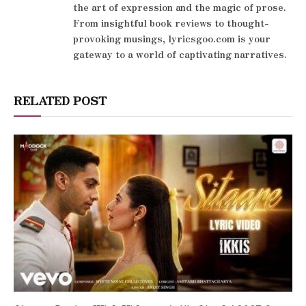
the art of expression and the magic of prose.
From insightful book reviews to thought-
provoking musings, lyricsgoo.com is your
gateway to a world of captivating narratives.
RELATED POST