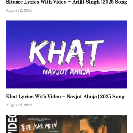
Sitaare Lyrics With Video – Arijit Singh | 2025 Song
August 2, 2026
Khat Lyrics With Video – Navjot Ahuja | 2025 Song
August 2, 2026