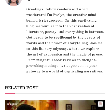
Greetings, fellow readers and word
wanderers! I'm Evelyn, the creative mind
behind lyricsgoo.com. On this captivating
blog, we venture into the vast realms of
literature, poetry, and everything in between.
Get ready to be spellbound by the beauty of
words and the power of storytelling. Join me
on this literary odyssey, where we explore
the art of expression and the magic of prose.
From insightful book reviews to thought-
provoking musings, lyricsgoo.com is your
gateway to a world of captivating narratives.
RELATED POST