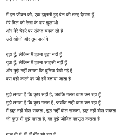
मैं इस जीवन को, एक झूलती हुई बेल की तरह देखता हूँ
मेरे दिल को रेखा के पार झुलाओ
और मेरे चेहरे पर संकेत चमक रहे हैं
उसे खोजो और तुम पाओगे
बूढ़ा हूँ, लेकिन मैं इतना बूढ़ा नहीं हूँ
युवा हूँ, लेकिन मैं इतना साहसी नहीं हूँ
और मुझे नहीं लगता कि दुनिया बेची गई है
बस वही करने पर जो हमें बताया जाता है
मुझे लगता है कि कुछ सही है, जबकि गलत काम कर रहा हूँ
मुझे लगता है कि कुछ गलत है, जबकि सही काम कर रहा हूँ
मैं झूठ नहीं बोल सकता, झूठ नहीं बोल सकता, झूठ नहीं बोल सकता
जो कुछ भी मुझे मारता है, वह मुझे जीवित महसूस कराता है
हाल ही में, मैं, मैं नींद खो रहा हूँ