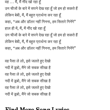
वह … मैं, मैं नींद खो रहा हूँ
उन चीजों के बारे में सपने देख रहा हूँ जो हम हो सकते हैं
लेकिन बेबी, मैं, मैं बहुत प्रार्थना कर रहा हूँ
कहा, “अब और डॉलर नहीं गिनना, हम सितारे गिनेंगे”
हाल ही में, मैं, मैं नींद खो रहा हूँ
उन चीजों के बारे में सपने देख रहा हूँ जो हम हो सकते हैं
लेकिन बेबी, मैं, मैं बहुत प्रार्थना कर रहा हूँ
कहा, “अब और डॉलर नहीं गिनना, हम सितारे गिनेंगे”
वह पैसा ले लो, इसे जलते हुए देखो
नदी में डूबो, मैंने जो सबक सीखा है
वह पैसा ले लो, इसे जलते हुए देखो
नदी में डूबो, मैंने जो सबक सीखा है
वह पैसा ले लो, इसे जलते हुए देखो
नदी में डूबो, मैंने जो सबक सीखा है
Find More Song Lyrics