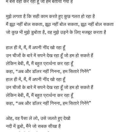
मैं बस वही कर रहा हूँ जो हमें बताया गया है
मुझे लगता है कि सही काम करते हुए कुछ गलत हो रहा है
मैं झूठ नहीं बोल सकता, झूठ नहीं बोल सकता, झूठ नहीं बोल सकता
जो कुछ भी मुझे डुबोता है, वह मुझे उड़ने के लिए मजबूर करता है
हाल ही में, मैं, मैं अपनी नींद खो रहा हूँ
उन चीजों के बारे में सपने देख रहा हूँ जो हम हो सकते हैं
लेकिन बेबी, मैं, मैं बहुत प्रार्थना कर रहा हूँ
कहा, “अब और डॉलर नहीं गिनना, हम सितारे गिनेंगे”
हाल ही में, मैं, मैं अपनी नींद खो रहा हूँ
उन चीजों के बारे में सपने देख रहा हूँ जो हम हो सकते हैं
लेकिन बेबी, मैं, मैं बहुत प्रार्थना कर रहा हूँ
कहा, “अब और डॉलर नहीं गिनना, हम सितारे गिनेंगे”
ओह, वह पैसा ले लो, उसे जलते हुए देखो
नदी में डूबो, मैंने जो सबक सीखा है