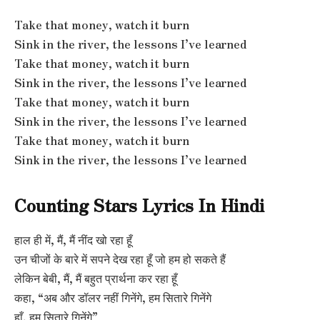
Take that money, watch it burn
Sink in the river, the lessons I’ve learned
Take that money, watch it burn
Sink in the river, the lessons I’ve learned
Take that money, watch it burn
Sink in the river, the lessons I’ve learned
Take that money, watch it burn
Sink in the river, the lessons I’ve learned
Counting Stars Lyrics In Hindi
हाल ही में, मैं, मैं नींद खो रहा हूँ
उन चीजों के बारे में सपने देख रहा हूँ जो हम हो सकते हैं
लेकिन बेबी, मैं, मैं बहुत प्रार्थना कर रहा हूँ
कहा, “अब और डॉलर नहीं गिनेंगे, हम सितारे गिनेंगे
हाँ, हम सितारे गिनेंगे”