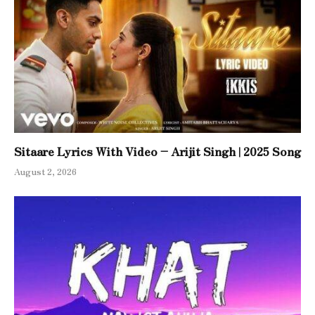
Sitaare Lyrics With Video – Arijit Singh | 2025 Song
August 2, 2026