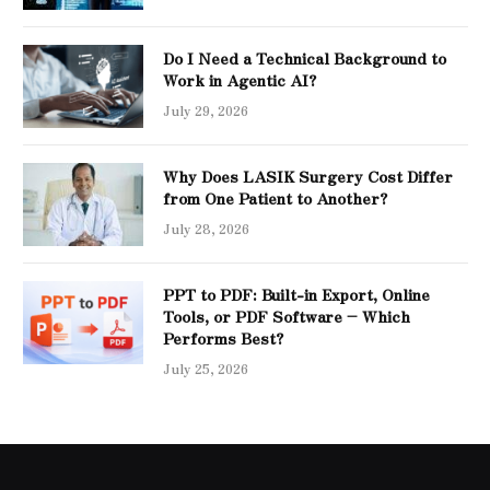
Do I Need a Technical Background to
Work in Agentic AI?
July 29, 2026
Why Does LASIK Surgery Cost Differ
from One Patient to Another?
July 28, 2026
PPT to PDF: Built-in Export, Online
Tools, or PDF Software – Which
Performs Best?
July 25, 2026