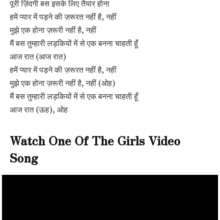
पूरी ज़िंदगी बस इसके लिए तैयार होना
हमें प्यार में पड़ने की ज़रूरत नहीं है, नहीं
मुझे एक होना ज़रूरी नहीं है, नहीं
मैं बस तुम्हारी लड़कियों में से एक बनना चाहती हूँ
आज रात (आज रात)
हमें प्यार में पड़ने की ज़रूरत नहीं है, नहीं
मुझे एक होना ज़रूरी नहीं है, नहीं (ओह)
मैं बस तुम्हारी लड़कियों में से एक बनना चाहती हूँ
आज रात (ऊह), ओह
Watch One Of The Girls Video
Song