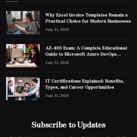
Why Excel Invoice Templates Remain a
Practical Choice for Modern Businesses
July 31, 2026
AZ-400 Exam: A Complete Educational
Guide to Microsoft Azure DevOps
Engineer Expert Certification
July 31, 2026
IT Certifications Explained: Benefits,
Types, and Career Opportunities
July 31, 2026
Subscribe to Updates