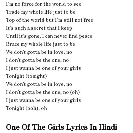
I’m no force for the world to see
Trade my whole life just to be
Top of the world but I’m still not free
It’s such a secret that I keep
Until it’s gone, I can never find peace
Brace my whole life just to be
We don’t gotta be in love, no
I don’t gotta be the one, no
I just wanna be one of your girls
Tonight (tonight)
We don’t gotta be in love, no
I don’t gotta be the one, no (oh)
I just wannа be one of your girls
Tonight (ooh), oh
One Of The Girls Lyrics In Hindi