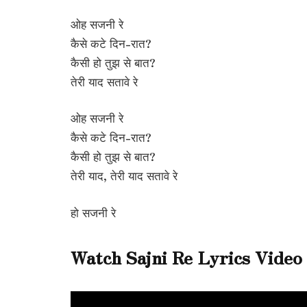
ओह सजनी रे
कैसे कटे दिन-रात?
कैसी हो तुझ से बात?
तेरी याद सतावे रे
ओह सजनी रे
कैसे कटे दिन-रात?
कैसी हो तुझ से बात?
तेरी याद, तेरी याद सतावे रे
हो सजनी रे
Watch Sajni Re Lyrics Video