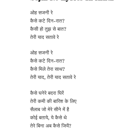
ओह सजनी रे
कैसे कटे दिन-रात?
कैसी हो तुझ से बात?
तेरी याद सतावे रे
ओह सजनी रे
कैसे कटे दिन-रात?
कैसे मिले तेरा साथ?
तेरी याद, तेरी याद सतावे रे
कैसे घनेरे बदरा घिरें
तेरी कमी की बारिश के लिए
सैलाब जो मेरे सीने में है
कोई बताये, ये कैसे थे
तेरे बिना अब कैसे जियें?