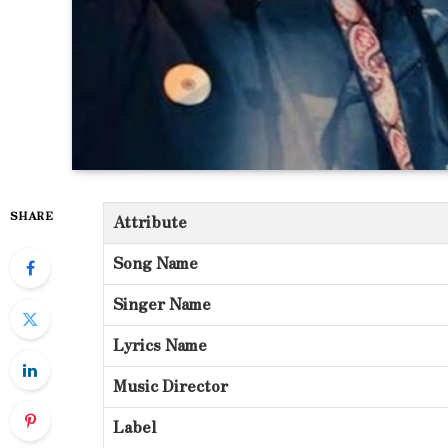
SHARE
Attribute
Song Name
Singer Name
Lyrics Name
Music Director
Label