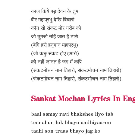
काज किये बड़ देवन के तुम
बीर महाप्रभु देखि बिचारो
कौन सो संकट मोर गरीब को
जो तुमसो नहिं जात है टारो
(बेगि हरो हनुमान महाप्रभु)
(जो कछु संकट होए हमारो)
को नहीं जानत है जग में कपि
(संकटमोचन नाम तिहारो, संकटमोचन नाम तिहारो)
(संकटमोचन नाम तिहारो, संकटमोचन नाम तिहारो)
Sankat Mochan Lyrics In Eng
baal samay ravi bhakshee liyo tab
teenahun lok bhayo andhiyaaron
taahi son traas bhayo jag ko