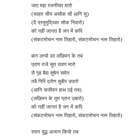
जाए महा रजनीचर मारो
(चाहत सीय असोक सों आगि सु)
(दै प्रभुमुद्रिका सोक निवारो)
को नहीं जानत है जग में कपि
(संकटमोचन नाम तिहारो, संकटमोचन नाम तिहारो)
बान लग्यो उर लछिमन के तब
प्राण तजे सुत रावण मारो
लै गृह बैद्य सुषेन समेत
तबै गिरि द्रोण सुबीर उपारो
(आनि सजीवन हाथ दई तब)
(लछिमन के तुम प्रान उबारो)
को नहीं जानत है जग में कपि
(संकटमोचन नाम तिहारो, संकटमोचन नाम तिहारो)
रावन युद्ध अजान कियो तब