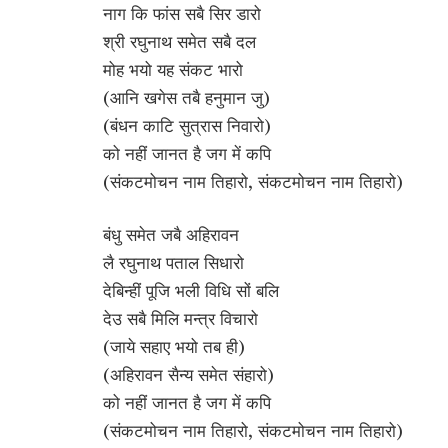
नाग कि फांस सबै सिर डारो
श्री रघुनाथ समेत सबै दल
मोह भयो यह संकट भारो
(आनि खगेस तबै हनुमान जु)
(बंधन काटि सुत्रास निवारो)
को नहीं जानत है जग में कपि
(संकटमोचन नाम तिहारो, संकटमोचन नाम तिहारो)
बंधु समेत जबै अहिरावन
लै रघुनाथ पताल सिधारो
देबिन्हीं पूजि भली विधि सों बलि
देउ सबै मिलि मन्त्र विचारो
(जाये सहाए भयो तब ही)
(अहिरावन सैन्य समेत संहारो)
को नहीं जानत है जग में कपि
(संकटमोचन नाम तिहारो, संकटमोचन नाम तिहारो)