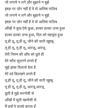
जो लगाये न लगे और बुझाये न बुझे
इश्क़ पर ज़ोर नहीं है ये वो आतिश ग़ालिब
जो लगाये न लगे और बुझाये न बुझे
इश्क़ पर ज़ोर नहीं है ये वो आतिश ग़ालिब
आँखों ने कुछ ऐसे छुआ, हल्का हल्का उन्स हुआ
हल्का हल्का उन्स हुआ, दिल को महसूस हुआ
तू ही तू, तू ही तू, जीने की सारी खुशबू
तू ही तू, तू ही तू, आरज़ू, आरज़ू
तेरी जिस्म की आँच को छूते ही
मेरे साँस सुलगने लगते हैं
मुझे इश्क़ दिलासे देता है
मेरे दर्द बिलखने लगते हैं
तू ही तू, तू ही तू, जीने की सारी खुश्बू
तू ही तू, तू ही तू, आरज़ू आरज़ू
छूती है मुझे सरगोशी से
आँखों में घुली खामोशी से
मैं फ़र्श पे सजदे करता हूँ