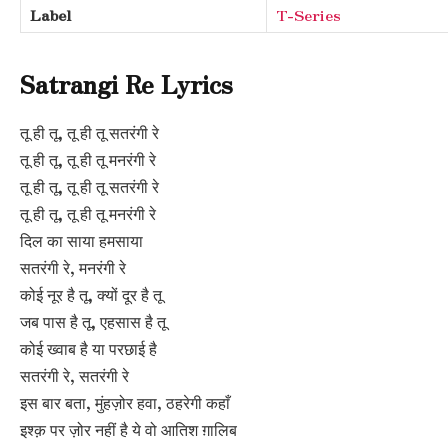
Label
T-Series
Satrangi Re Lyrics
तू ही तू, तू ही तू सतरंगी रे
तू ही तू, तू ही तू मनरंगी रे
तू ही तू, तू ही तू सतरंगी रे
तू ही तू, तू ही तू मनरंगी रे
दिल का साया हमसाया
सतरंगी रे, मनरंगी रे
कोई नूर है तू, क्यों दूर है तू
जब पास है तू, एहसास है तू
कोई ख्वाब है या परछाई है
सतरंगी रे, सतरंगी रे
इस बार बता, मुंहज़ोर हवा, ठहरेगी कहाँ
इश्क़ पर ज़ोर नहीं है ये वो आतिश ग़ालिब