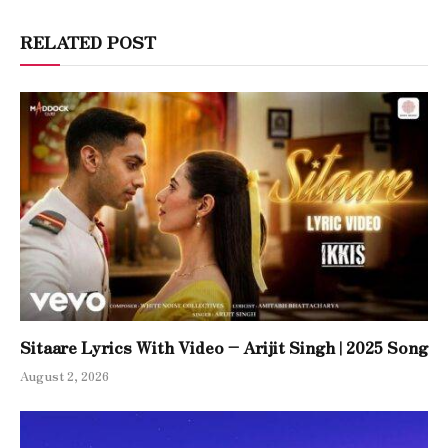
RELATED POST
Sitaare Lyrics With Video – Arijit Singh | 2025 Song
August 2, 2026