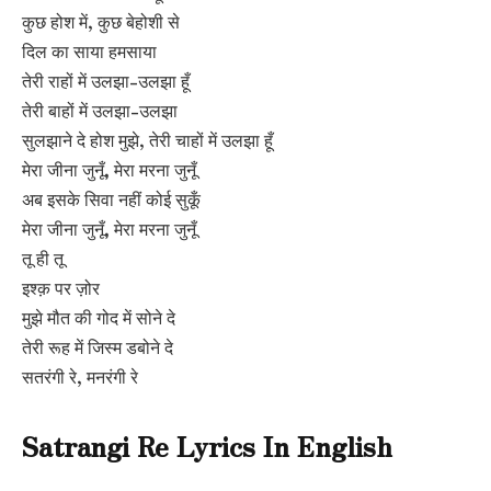
कुछ होश में, कुछ बेहोशी से
दिल का साया हमसाया
तेरी राहों में उलझा-उलझा हूँ
तेरी बाहों में उलझा-उलझा
सुलझाने दे होश मुझे, तेरी चाहों में उलझा हूँ
मेरा जीना जुनूँ, मेरा मरना जुनूँ
अब इसके सिवा नहीं कोई सुकूँ
मेरा जीना जुनूँ, मेरा मरना जुनूँ
तू ही तू
इश्क़ पर ज़ोर
मुझे मौत की गोद में सोने दे
तेरी रूह में जिस्म डबोने दे
सतरंगी रे, मनरंगी रे
Satrangi Re Lyrics In English