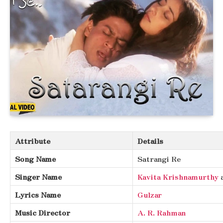
Attribute
Details
Song Name
Satrangi Re
Singer Name
Kavita Krishnamurthy
Lyrics Name
Gulzar
Music Director
A. R. Rahman