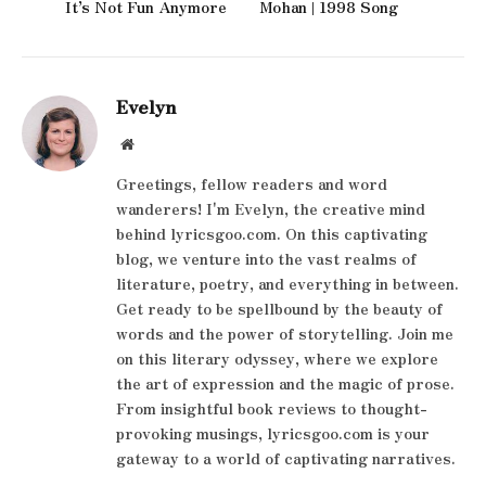
It’s Not Fun Anymore
Mohan | 1998 Song
Evelyn
Website
Greetings, fellow readers and word
wanderers! I'm Evelyn, the creative mind
behind lyricsgoo.com. On this captivating
blog, we venture into the vast realms of
literature, poetry, and everything in between.
Get ready to be spellbound by the beauty of
words and the power of storytelling. Join me
on this literary odyssey, where we explore
the art of expression and the magic of prose.
From insightful book reviews to thought-
provoking musings, lyricsgoo.com is your
gateway to a world of captivating narratives.