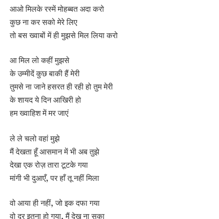
आओ मिलके रस्में मोहब्बत अदा करो
कुछ ना कर सको मेरे लिए
तो बस ख्वाबों में ही मुझसे मिल लिया करो
आ मिल लो कहीं मुझसे
के उम्मीदें कुछ बाकी हैं मेरी
तुमसे ना जाने हसरत ही रही हो तुम मेरी
के शायद ये दिन आखिरी हो
हम ख्वाहिश में मर जाएं
ले ले चलो वहां मुझे
मैं देखता हूँ आसमान में भी अब तुझे
देखा एक रोज़ तारा टूटके गया
मांगी भी दुआएँ, पर हाँ तू नहीं मिला
वो आया ही नहीं, जो इक दफा गया
वो दूर इतना हो गया, मैं देख ना सका