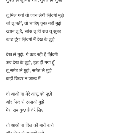
तू मिल गयी तो जान लेगी ज़िंदगी मुझे
जो तू नहीं, तो चाहिए कुछ नहीं मुझे
ख्वाब तू है, सांस तू ही रात तू सुबह
काट दूंगा ज़िंदगी मैं देख के तुझे
देख ले मुझे, ये कट रही है ज़िंदगी
अब देख के तुझे, टूट ही गया हूँ
तू समेट ले मुझे, समेट ले मुझे
कहीं बिखर न जाऊ मैं
तो आओ ना मेरे आंसू को पूछो
और फिर से रुलाओ मुझे
मेरा सब कुछ है तेरे लिए
तो आओ ना दिल की बातें करो
और फिर से सताओ मुझे