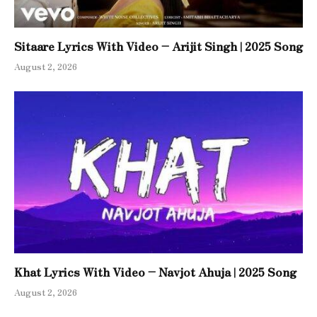
Sitaare Lyrics With Video – Arijit Singh | 2025 Song
August 2, 2026
Khat Lyrics With Video – Navjot Ahuja | 2025 Song
August 2, 2026