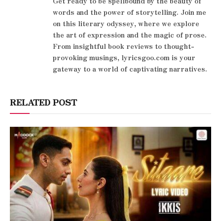
Get ready to be spellbound by the beauty of
words and the power of storytelling. Join me
on this literary odyssey, where we explore
the art of expression and the magic of prose.
From insightful book reviews to thought-
provoking musings, lyricsgoo.com is your
gateway to a world of captivating narratives.
RELATED POST