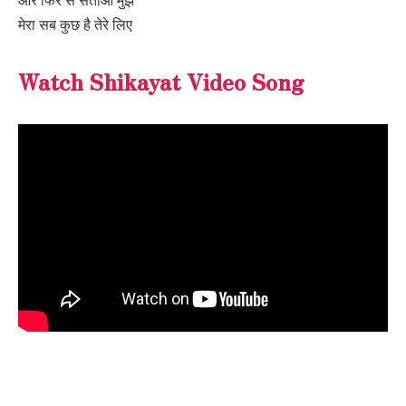
मेरा सब कुछ है तेरे लिए
Watch Shikayat Video Song