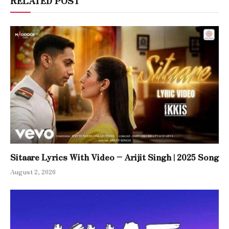
RELATED POST
Sitaare Lyrics With Video – Arijit Singh | 2025 Song
August 2, 2026