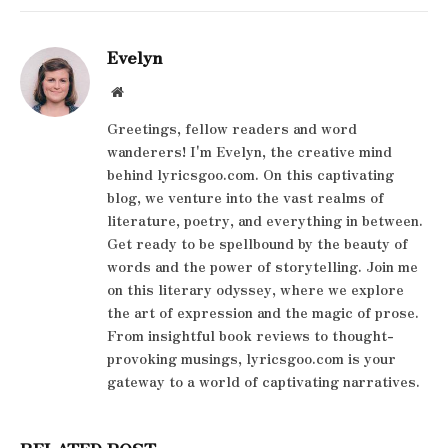
Evelyn
Website
Greetings, fellow readers and word
wanderers! I'm Evelyn, the creative mind
behind lyricsgoo.com. On this captivating
blog, we venture into the vast realms of
literature, poetry, and everything in between.
Get ready to be spellbound by the beauty of
words and the power of storytelling. Join me
on this literary odyssey, where we explore
the art of expression and the magic of prose.
From insightful book reviews to thought-
provoking musings, lyricsgoo.com is your
gateway to a world of captivating narratives.