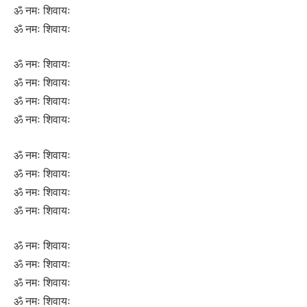
ॐ नमः शिवायः
ॐ नमः शिवायः
ॐ नमः शिवायः
ॐ नमः शिवायः
ॐ नमः शिवायः
ॐ नमः शिवायः
ॐ नमः शिवायः
ॐ नमः शिवायः
ॐ नमः शिवायः
ॐ नमः शिवायः
ॐ नमः शिवायः
ॐ नमः शिवायः
ॐ नमः शिवायः
ॐ नमः शिवायः