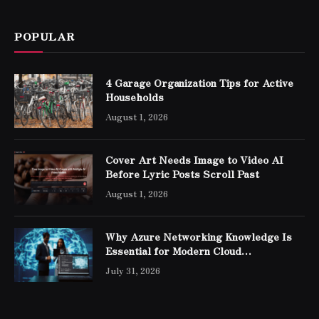
POPULAR
4 Garage Organization Tips for Active
Households
August 1, 2026
Cover Art Needs Image to Video AI
Before Lyric Posts Scroll Past
August 1, 2026
Why Azure Networking Knowledge Is
Essential for Modern Cloud
Professionals
July 31, 2026