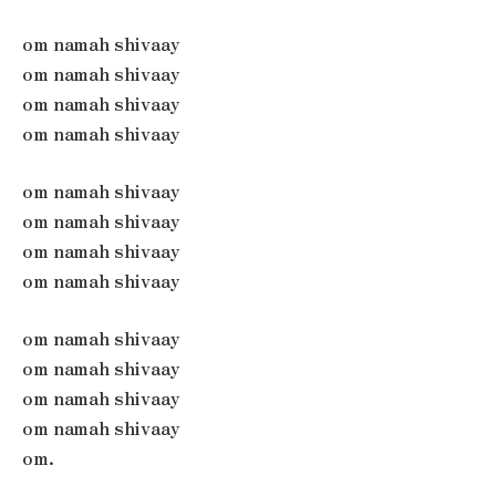
om namah shivaay
om namah shivaay
om namah shivaay
om namah shivaay
om namah shivaay
om namah shivaay
om namah shivaay
om namah shivaay
om namah shivaay
om namah shivaay
om namah shivaay
om namah shivaay
om.