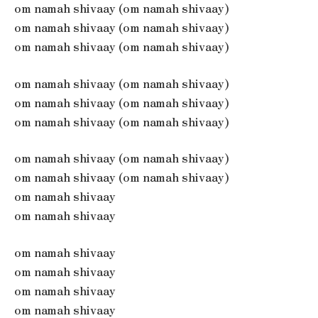
om namah shivaay (om namah shivaay)
om namah shivaay (om namah shivaay)
om namah shivaay (om namah shivaay)
om namah shivaay (om namah shivaay)
om namah shivaay (om namah shivaay)
om namah shivaay (om namah shivaay)
om namah shivaay (om namah shivaay)
om namah shivaay (om namah shivaay)
om namah shivaay
om namah shivaay
om namah shivaay
om namah shivaay
om namah shivaay
om namah shivaay