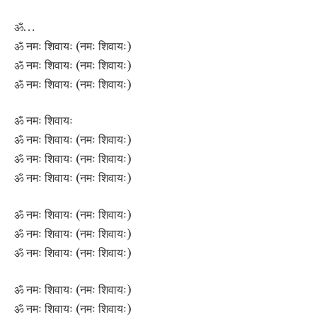
ॐ…
ॐ नमः शिवायः (नमः शिवायः)
ॐ नमः शिवायः (नमः शिवायः)
ॐ नमः शिवायः (नमः शिवायः)
ॐ नमः शिवायः
ॐ नमः शिवायः (नमः शिवायः)
ॐ नमः शिवायः (नमः शिवायः)
ॐ नमः शिवायः (नमः शिवायः)
ॐ नमः शिवायः (नमः शिवायः)
ॐ नमः शिवायः (नमः शिवायः)
ॐ नमः शिवायः (नमः शिवायः)
ॐ नमः शिवायः (नमः शिवायः)
ॐ नमः शिवायः (नमः शिवायः)