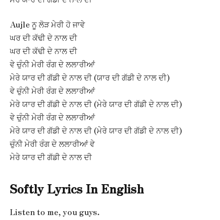
Aujle ਨੂ ਲੋੜ ਮੇਰੀ ਹੋ ਜਾਵੇ
ਘਰ ਦੀ ਕੱਢੀ ਦੇ ਨਾਲ ਦੀ
ਘਰ ਦੀ ਕੱਢੀ ਦੇ ਨਾਲ ਦੀ
ਵੇ ਚੁੰਨੀ ਮੇਰੀ ਰੰਗ ਦੇ ਲਲਾਰੀਆਂ
ਮੇਰੇ ਯਾਰ ਦੀ ਗੱਡੀ ਦੇ ਨਾਲ ਦੀ (ਯਾਰ ਦੀ ਗੱਡੀ ਦੇ ਨਾਲ ਦੀ)
ਵੇ ਚੁੰਨੀ ਮੇਰੀ ਰੰਗ ਦੇ ਲਲਾਰੀਆਂ
ਮੇਰੇ ਯਾਰ ਦੀ ਗੱਡੀ ਦੇ ਨਾਲ ਦੀ (ਮੇਰੇ ਯਾਰ ਦੀ ਗੱਡੀ ਦੇ ਨਾਲ ਦੀ)
ਵੇ ਚੁੰਨੀ ਮੇਰੀ ਰੰਗ ਦੇ ਲਲਾਰੀਆਂ
ਮੇਰੇ ਯਾਰ ਦੀ ਗੱਡੀ ਦੇ ਨਾਲ ਦੀ (ਮੇਰੇ ਯਾਰ ਦੀ ਗੱਡੀ ਦੇ ਨਾਲ ਦੀ)
ਚੁੰਨੀ ਮੇਰੀ ਰੰਗ ਦੇ ਲਲਾਰੀਆਂ ਵੇ
ਮੇਰੇ ਯਾਰ ਦੀ ਗੱਡੀ ਦੇ ਨਾਲ ਦੀ
Softly Lyrics In English
Listen to me, you guys.