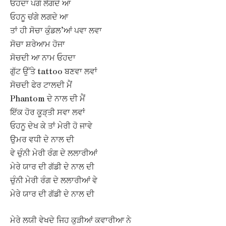
ਓਹਦਾ ਪੰਗੇ ਲੱਗਦੇ ਆ
ਓਹਨੂ ਚਂਗੇ ਲਗਦੇ ਆ
ਤਾਂ ਹੀ ਸੋਚਾ ਕੁੰਡਲ’ਆਂ ਪਵਾ ਲਵਾ
ਸੋਚਾ ਸ਼ਰੇਆਮ ਹੋਜਾ
ਸੋਚਦੀ ਆ ਨਾਮ ਓਹਦਾ
ਗੁੱਟ ਉੱਤੇ tattoo ਬਣਵਾ ਲਵਾਂ
ਸੋਚਦੀ ਫੇਰ ਟਾਲਦੀ ਮੈਂ
Phantom ਦੇ ਨਾਲ ਦੀ ਮੈਂ
ਇੱਕ ਹੋਰ ਕੂੜ੍ਤੀ ਸਵਾ ਲਵਾਂ
ਓਹਨੂ ਦੇਖ ਕੇ ਤਾਂ ਮੇਰੀ ਹੋ ਜਾਵੇ
ਉਮਰ ਵਧੀ ਦੇ ਨਾਲ ਦੀ
ਵੇ ਚੁੰਨੀ ਮੇਰੀ ਰੰਗ ਦੇ ਲਲਾਰੀਆਂ
ਮੇਰੇ ਯਾਰ ਦੀ ਗੱਡੀ ਦੇ ਨਾਲ ਦੀ
ਚੁੰਨੀ ਮੇਰੀ ਰੰਗ ਦੇ ਲਲਾਰੀਆਂ ਵੇ
ਮੇਰੇ ਯਾਰ ਦੀ ਗੱਡੀ ਦੇ ਨਾਲ ਦੀ
ਮੇਰੇ ਲਯੀ ਵੇਖਦੇ ਜਿਹ ਕੁੜੀਆਂ ਕਵਾਰੀਆ ਨੇ