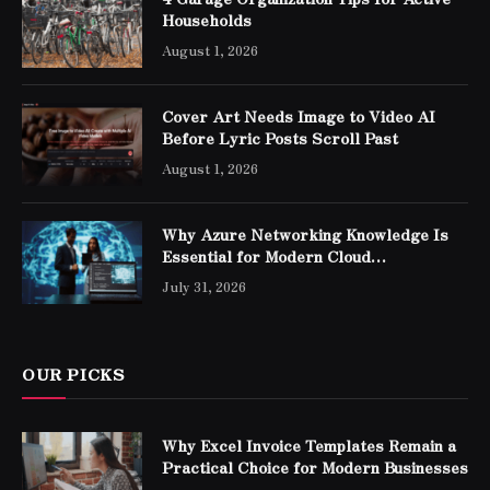
Households
August 1, 2026
Cover Art Needs Image to Video AI
Before Lyric Posts Scroll Past
August 1, 2026
Why Azure Networking Knowledge Is
Essential for Modern Cloud
Professionals
July 31, 2026
OUR PICKS
Why Excel Invoice Templates Remain a
Practical Choice for Modern Businesses