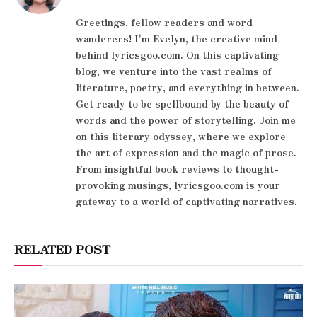
Greetings, fellow readers and word
wanderers! I'm Evelyn, the creative mind
behind lyricsgoo.com. On this captivating
blog, we venture into the vast realms of
literature, poetry, and everything in between.
Get ready to be spellbound by the beauty of
words and the power of storytelling. Join me
on this literary odyssey, where we explore
the art of expression and the magic of prose.
From insightful book reviews to thought-
provoking musings, lyricsgoo.com is your
gateway to a world of captivating narratives.
RELATED POST