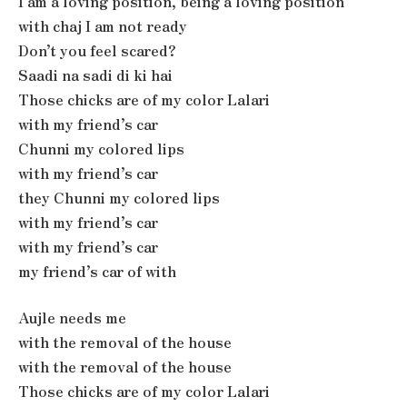
I am a loving position, being a loving position
with chaj I am not ready
Don’t you feel scared?
Saadi na sadi di ki hai
Those chicks are of my color Lalari
with my friend’s car
Chunni my colored lips
with my friend’s car
they Chunni my colored lips
with my friend’s car
with my friend’s car
my friend’s car of with
Aujle needs me
with the removal of the house
with the removal of the house
Those chicks are of my color Lalari