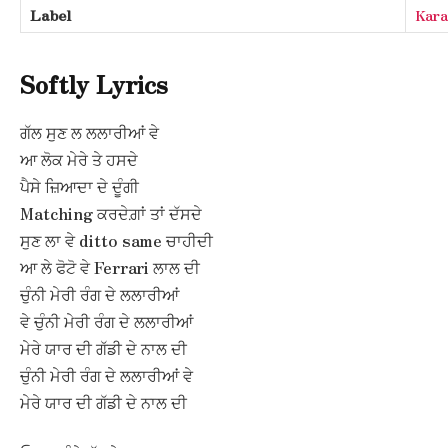
Label
Kara
Softly Lyrics
ਗੱਲ ਸੁਣ ਲ ਲਲਾਰੀਆਂ ਵੇ
ਆ ਲੋਕ ਮੇਰੇ ਤੇ ਹਸਦੇ
ਪੈਸੇ ਜ਼ਿਆਦਾ ਦੇ ਦੂੰਗੀ
Matching ਕਰਦੇਗ਼ਾਂ ਤਾਂ ਦੱਸਦੇ
ਸੁਣ ਲਾ ਵੇ ditto same ਚਾਹੀਦੀ
ਆ ਲੇ ਫੋਟੋ ਵੇ Ferrari ਲਾਲ ਦੀ
ਚੁੰਨੀ ਮੇਰੀ ਰੰਗ ਦੇ ਲਲਾਰੀਆਂ
ਵੇ ਚੁੰਨੀ ਮੇਰੀ ਰੰਗ ਦੇ ਲਲਾਰੀਆਂ
ਮੇਰੇ ਯਾਰ ਦੀ ਗੱਡੀ ਦੇ ਨਾਲ ਦੀ
ਚੁੰਨੀ ਮੇਰੀ ਰੰਗ ਦੇ ਲਲਾਰੀਆਂ ਵੇ
ਮੇਰੇ ਯਾਰ ਦੀ ਗੱਡੀ ਦੇ ਨਾਲ ਦੀ