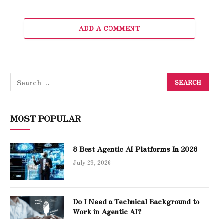
ADD A COMMENT
MOST POPULAR
8 Best Agentic AI Platforms In 2026
July 29, 2026
Do I Need a Technical Background to
Work in Agentic AI?