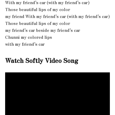
With my friend’s car (with my friend’s car)
Those beautiful lips of my color
my friend With my friend’s car (with my friend’s car)
Those beautiful lips of my color
my friend’s car beside my friend’s car
Chunni my colored lips
with my friend’s car
Watch
Softly
Video Song