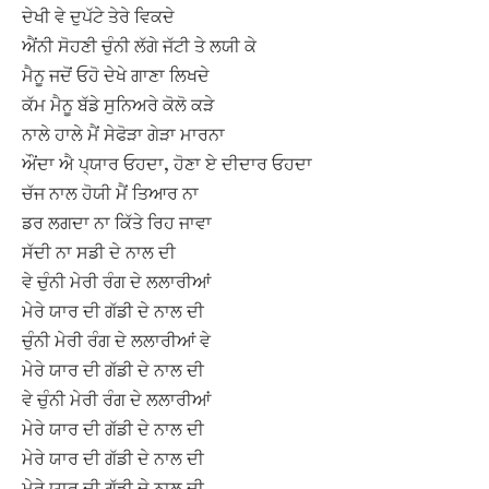
ਦੇਖੀ ਵੇ ਦੁਪੱਟੇ ਤੇਰੇ ਵਿਕਦੇ
ਐਂਨੀ ਸੋਹਣੀ ਚੁੰਨੀ ਲੱਗੇ ਜੱਟੀ ਤੇ ਲਯੀ ਕੇ
ਮੈਨੂ ਜਦੋਂ ਓਹੋ ਦੇਖੇ ਗਾਣਾ ਲਿਖਦੇ
ਕੱਮ ਮੈਨੂ ਬੱਡੇ ਸੁਨਿਅਰੇ ਕੋਲੋ ਕੜੇ
ਨਾਲੇ ਹਾਲੇ ਮੈਂ ਸੇਫੋੜਾ ਗੇੜਾ ਮਾਰਨਾ
ਔਂਦਾ ਐ ਪ੍ਯਾਰ ਓਹਦਾ, ਹੋਣਾ ਏ ਦੀਦਾਰ ਓਹਦਾ
ਚੱਜ ਨਾਲ ਹੋਯੀ ਮੈਂ ਤਿਆਰ ਨਾ
ਡਰ ਲਗਦਾ ਨਾ ਕਿੱਤੇ ਰਿਹ ਜਾਵਾ
ਸੱਦੀ ਨਾ ਸਡੀ ਦੇ ਨਾਲ ਦੀ
ਵੇ ਚੁੰਨੀ ਮੇਰੀ ਰੰਗ ਦੇ ਲਲਾਰੀਆਂ
ਮੇਰੇ ਯਾਰ ਦੀ ਗੱਡੀ ਦੇ ਨਾਲ ਦੀ
ਚੁੰਨੀ ਮੇਰੀ ਰੰਗ ਦੇ ਲਲਾਰੀਆਂ ਵੇ
ਮੇਰੇ ਯਾਰ ਦੀ ਗੱਡੀ ਦੇ ਨਾਲ ਦੀ
ਵੇ ਚੁੰਨੀ ਮੇਰੀ ਰੰਗ ਦੇ ਲਲਾਰੀਆਂ
ਮੇਰੇ ਯਾਰ ਦੀ ਗੱਡੀ ਦੇ ਨਾਲ ਦੀ
ਮੇਰੇ ਯਾਰ ਦੀ ਗੱਡੀ ਦੇ ਨਾਲ ਦੀ
ਮੇਰੇ ਯਾਰ ਦੀ ਗੱਡੀ ਦੇ ਨਾਲ ਦੀ