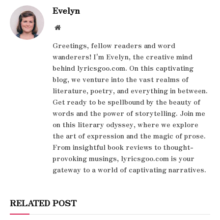
Evelyn
Website
Greetings, fellow readers and word
wanderers! I'm Evelyn, the creative mind
behind lyricsgoo.com. On this captivating
blog, we venture into the vast realms of
literature, poetry, and everything in between.
Get ready to be spellbound by the beauty of
words and the power of storytelling. Join me
on this literary odyssey, where we explore
the art of expression and the magic of prose.
From insightful book reviews to thought-
provoking musings, lyricsgoo.com is your
gateway to a world of captivating narratives.
RELATED POST