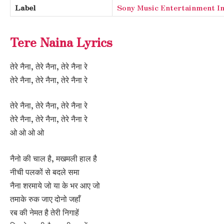
Label
Sony Music Entertainment In
Tere Naina Lyrics
तेरे नैना, तेरे नैना, तेरे नैना रे
तेरे नैना, तेरे नैना, तेरे नैना रे
तेरे नैना, तेरे नैना, तेरे नैना रे
तेरे नैना, तेरे नैना, तेरे नैना रे
ओ ओ ओ ओ
नैनो की चाल है, मखमली हाल है
नीची पलकों से बदले समा
नैना शरमाये जो या के भर आए जो
तमाके रुक जाए दोनो जहाँ
रब की नेमत है तेरी निगाहें