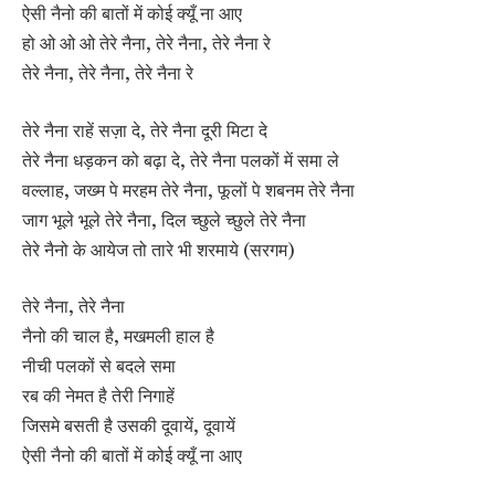
ऐसी नैनो की बातों में कोई क्यूँ ना आए
हो ओ ओ ओ तेरे नैना, तेरे नैना, तेरे नैना रे
तेरे नैना, तेरे नैना, तेरे नैना रे
तेरे नैना राहें सज़ा दे, तेरे नैना दूरी मिटा दे
तेरे नैना धड़कन को बढ़ा दे, तेरे नैना पलकों में समा ले
वल्लाह, जख्म पे मरहम तेरे नैना, फूलों पे शबनम तेरे नैना
जाग भूले भूले तेरे नैना, दिल च्छुले च्छुले तेरे नैना
तेरे नैनो के आयेज तो तारे भी शरमाये (सरगम)
तेरे नैना, तेरे नैना
नैनो की चाल है, मखमली हाल है
नीची पलकों से बदले समा
रब की नेमत है तेरी निगाहें
जिसमे बसती है उसकी दूवायें, दूवायें
ऐसी नैनो की बातों में कोई क्यूँ ना आए