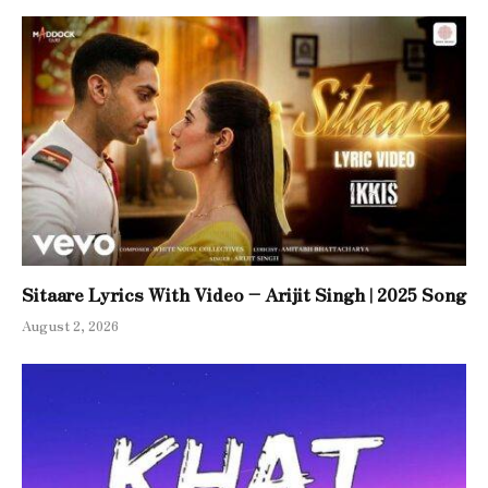
Sitaare Lyrics With Video – Arijit Singh | 2025 Song
August 2, 2026