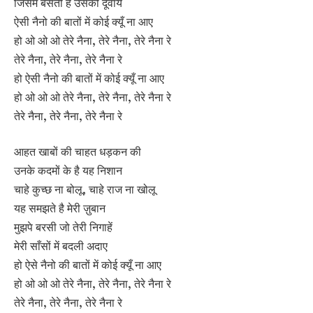
जिसमे बसती है उसकी दूवायें
ऐसी नैनो की बातों में कोई क्यूँ ना आए
हो ओ ओ ओ तेरे नैना, तेरे नैना, तेरे नैना रे
तेरे नैना, तेरे नैना, तेरे नैना रे
हो ऐसी नैनो की बातों में कोई क्यूँ ना आए
हो ओ ओ ओ तेरे नैना, तेरे नैना, तेरे नैना रे
तेरे नैना, तेरे नैना, तेरे नैना रे
आहत खाबों की चाहत धड़कन की
उनके कदमों के है यह निशान
चाहे कुच्छ ना बोलू, चाहे राज ना खोलू
यह समझते है मेरी ज़ुबान
मुझपे बरसी जो तेरी निगाहें
मेरी साँसों में बदली अदाए
हो ऐसे नैनो की बातों में कोई क्यूँ ना आए
हो ओ ओ ओ तेरे नैना, तेरे नैना, तेरे नैना रे
तेरे नैना, तेरे नैना, तेरे नैना रे