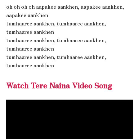
oh oh oh oh aapakee aankhen, aapakee aankhen,
aapakee aankhen
tumhaaree aankhen, tumhaaree aankhen,
tumhaaree aankhen
tumhaaree aankhen, tumhaaree aankhen,
tumhaaree aankhen
tumhaaree aankhen, tumhaaree aankhen,
tumhaaree aankhen
Watch Tere Naina Video Song