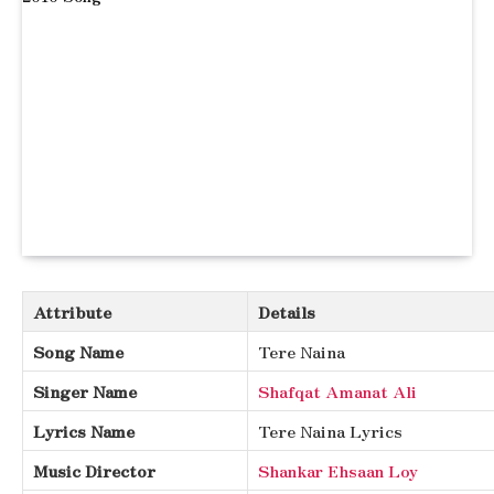
Attribute
Details
Song Name
Tere Naina
Singer Name
Shafqat Amanat Ali
Lyrics Name
Tere Naina Lyrics
Music Director
Shankar Ehsaan Loy