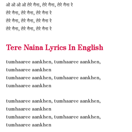
ओ ओ ओ ओ तेरे नैना, तेरे नैना, तेरे नैना रे
तेरे नैना, तेरे नैना, तेरे नैना रे
तेरे नैना, तेरे नैना, तेरे नैना रे
तेरे नैना, तेरे नैना, तेरे नैना रे
Tere Naina Lyrics In English
tumhaaree aankhen, tumhaaree aankhen,
tumhaaree aankhen
tumhaaree aankhen, tumhaaree aankhen,
tumhaaree aankhen
tumhaaree aankhen, tumhaaree aankhen,
tumhaaree aankhen
tumhaaree aankhen, tumhaaree aankhen,
tumhaaree aankhen