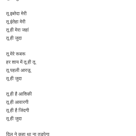
तू इब्तेदा मेरी
तू इंतेहा मेरी
तू ही मेरा जहां
तू ही जुदा
तू मेरे रूबरू
हर शाय में तू ही तू
तू पहली आरज़ू
तू ही जुदा
तू ही है आशिकी
तू ही आवारगी
तू ही है जिंदगी
तू ही जुदा
दिल ने कहा था ना तड़पेगा