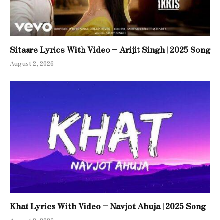
Sitaare Lyrics With Video – Arijit Singh | 2025 Song
August 2, 2026
Khat Lyrics With Video – Navjot Ahuja | 2025 Song
August 2, 2026