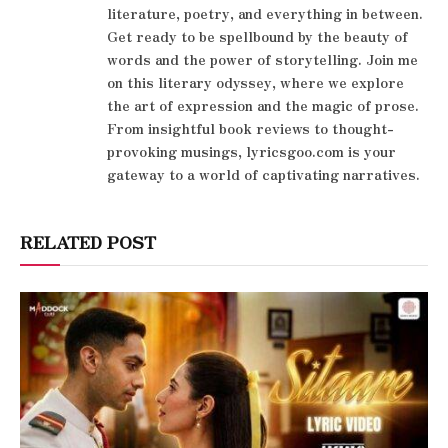
literature, poetry, and everything in between.
Get ready to be spellbound by the beauty of
words and the power of storytelling. Join me
on this literary odyssey, where we explore
the art of expression and the magic of prose.
From insightful book reviews to thought-
provoking musings, lyricsgoo.com is your
gateway to a world of captivating narratives.
RELATED POST