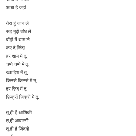
आधा है जहां
तेरा हूं जान ले
रूह मुझे बांध ले
बाँहों में थाम ले
कर दे जिंदा
हर शाय में तू
चप्पे चप्पे में तू
ख्वाहिश में तू
किस्से किस्से में तू
हर ज़िद में तू
फ़िक्रों ज़िक्रों में तू
तू ही है आशिकी
तू ही आवारगी
तू ही है जिंदगी