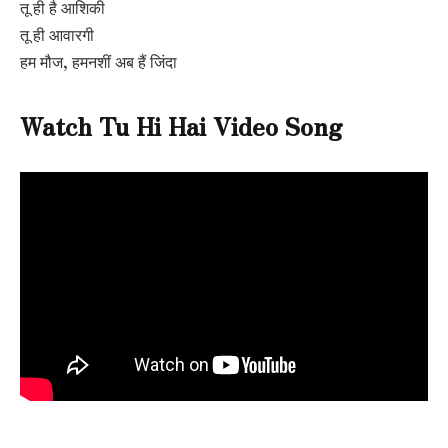
तू ही है आशिकी
तू ही आवारगी
हम मौज, हमनशीं अब हैं जिंदा
Watch Tu Hi Hai Video Song