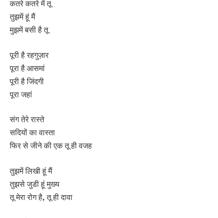
कतरे कतरे में तू
तुझमें हूं मैं
मुझमें बसी है तू
पूरी है रहगुज़ार
पूरा है आसमां
पूरी है जिंदगी
पूरा जहां
संग तेरे रास्ते
सदियों का वास्ता
फिर से जीने की एक तू ही वजह
तुझमें लिखी हूं मैं
तुझसे जुडी हूं मुख्य
तू मेरा रोग है, तू ही दावा