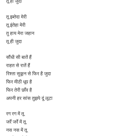
तू ही जुदा
तू इब्तेदा मेरी
तू इंतेहा मेरी
तु हाय मेरा जहान
तू ही जुदा
सौंधी सी बातें हैं
राहत से रातें हैं
रिश्ता सुकून से फिर है जुदा
फिर मीठी धूप है
फिर तेरी छाँव है
अपनी हर सांस तुझपे दूं लूटा
रग रग में तू
जर्रे जर्रे में तू
नस नस में तू