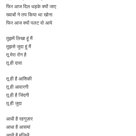
फिर आज दिल धड़के क्यों जाए
ख्वाबों ने तय किया था खोना
फिर आज क्यों पलट वो आये
तुझमें लिखा हूं मैं
तुझसे जुदा हूं मैं
तू मेरा रोग है
तू ही दावा
तू ही है आशिकी
तू ही आवारगी
तू ही है जिंदगी
तू ही जुदा
आधी है रहगुज़ार
आधा है आसमां
आधी है मंजिलें