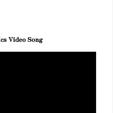
cs Video Song