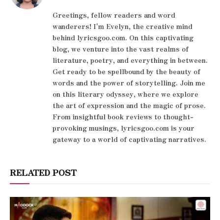
Greetings, fellow readers and word
wanderers! I'm Evelyn, the creative mind
behind lyricsgoo.com. On this captivating
blog, we venture into the vast realms of
literature, poetry, and everything in between.
Get ready to be spellbound by the beauty of
words and the power of storytelling. Join me
on this literary odyssey, where we explore
the art of expression and the magic of prose.
From insightful book reviews to thought-
provoking musings, lyricsgoo.com is your
gateway to a world of captivating narratives.
RELATED POST