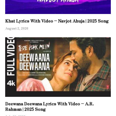
Khat Lyrics With Video – Navjot Ahuja | 2025 Song
August 2, 2026
Deewana Deewana Lyrics With Video – A.R.
Rahman | 2025 Song