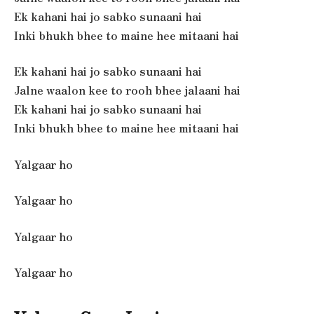
Ek kahani hai jo sabko sunaani hai
Inki bhukh bhee to maine hee mitaani hai
Ek kahani hai jo sabko sunaani hai
Jalne waalon kee to rooh bhee jalaani hai
Ek kahani hai jo sabko sunaani hai
Inki bhukh bhee to maine hee mitaani hai
Yalgaar ho
Yalgaar ho
Yalgaar ho
Yalgaar ho