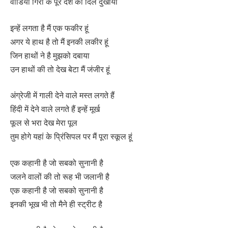
वीडियो गिरा के पूरे देश का दिल दुखाया
इन्हें लगता है मैं एक फकीर हूं
अगर ये हाथ है तो मैं इनकी लकीर हूं
जिन हाथों ने है मुझको दबाया
उन हाथों की तो देख बेटा मैं जंजीर हूं
अंग्रेजी में गाली देने वाले मस्त लगते हैं
हिंदी में देने वाले लगते हैं इन्हें मूर्ख
फूल से भरा देख मेरा पूल
तुम होगे यहां के प्रिंसिपल पर मैं पूरा स्कूल हूं
एक कहानी है जो सबको सुनानी है
जलने वालों की तो रूह भी जलानी है
एक कहानी है जो सबको सुनानी है
इनकी भूख भी तो मैने ही स्ट्रीट है