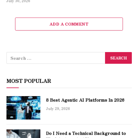
July 30, 2026
ADD A COMMENT
MOST POPULAR
8 Best Agentic AI Platforms In 2026
July 29, 2026
Do I Need a Technical Background to