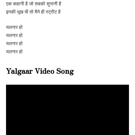
एक कहानी है जो सबको सुनानी है
इनकी भूख भी तो मैने ही स्ट्रीट है
यलगार हो
यलगार हो
यलगार हो
यलगार हो
Yalgaar Video Song