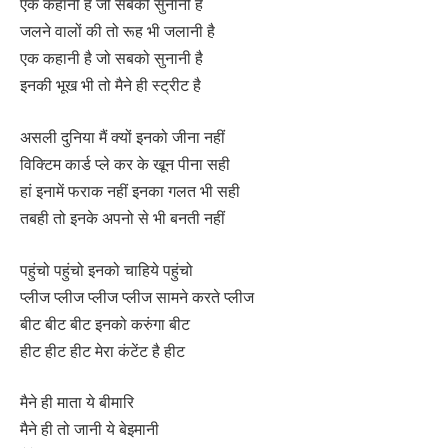
एक कहानी है जो सबको सुनानी है
जलने वालों की तो रूह भी जलानी है
एक कहानी है जो सबको सुनानी है
इनकी भूख भी तो मैने ही स्ट्रीट है
असली दुनिया मैं क्यों इनको जीना नहीं
विक्टिम कार्ड प्ले कर के खून पीना सही
हां इनामें फराक नहीं इनका गलत भी सही
तबही तो इनके अपनो से भी बनती नहीं
पहुंचो पहुंचो इनको चाहिये पहुंचो
प्लीज प्लीज प्लीज प्लीज सामने करते प्लीज
बीट बीट बीट इनको करुंगा बीट
हीट हीट हीट मेरा कंटेंट है हीट
मैने ही माता ये बीमारि
मैने ही तो जानी ये बेइमानी