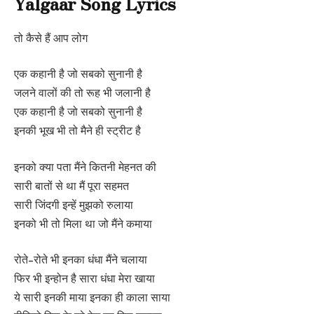
Yalgaar Song Lyrics
तो कैसे हैं आप लोग
एक कहानी है जो सबको सुनानी है
जलने वालों की तो रूह भी जलानी है
एक कहानी है जो सबको सुनानी है
इनकी भूख भी तो मैने ही स्ट्रीट है
इनको क्या पता मैंने कितनी मेहनत की
सारी बातों से था मैं पूरा सहमत
सारी जिंदगी इन्हें मुझको रुलाया
इनको भी तो मिला था जो मैंने कमाया
रोते-रोते भी इनका धंधा मैंने चलाया
फिर भी इन्होन है सारा धंधा मेरा खाया
ये सारी इनकी माया इनका ही काला साया