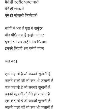
मैने ही स्ट्रीट भ्रष्टाचारी
मैने ही संभाली
मैने ही संभाली जिम्मेदारी
सांपों से भरा है पूरा ये समुंदर
पीठ पीछे मारा है इन्होन कंजर
इनसे हम सब लड़ेंगे अब मिलकर
इनकी जिंदगी अब बनेगी बंजर
चल दर।
एक कहानी है जो सबको सुनानी है
जलने वालों की तो रूह भी जलानी है
एक कहानी है जो सबको सुनानी है
इनकी भूख भी तो मैने ही स्ट्रीट है
एक कहानी है जो सबको सुनानी है
जलने वालों की तो रूह भी जलानी है