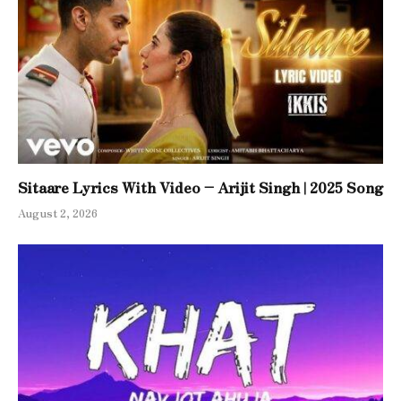
Sitaare Lyrics With Video – Arijit Singh | 2025 Song
August 2, 2026