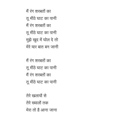
मैं रंग शरबतों का
तू मीठे घाट का पानी
मैं रंग शरबतों का
तू मीठे घाट का पानी
मुझे खुद में घोल दे तो
मेरे यार बात बन जानी
मैं रंग शरबतों का
तू मीठे घाट का पानी
मैं रंग शरबतों का
तू मीठे घाट का पानी
तेरे खलायों से
तेरे ख्यालों तक
मेरा तो है आना जाना