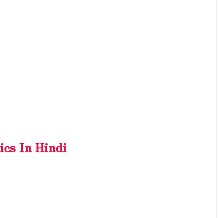
cs In Hindi