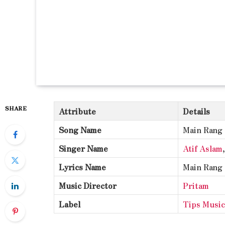
SHARE
Attribute
Details
Song Name
Main Rang 
Singer Name
Atif Aslam
Lyrics Name
Main Rang 
Music Director
Pritam
Label
Tips Music