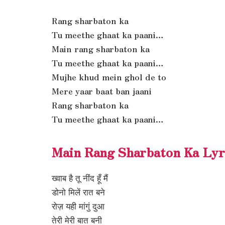
Rang sharbaton ka
Tu meethe ghaat ka paani…
Main rang sharbaton ka
Tu meethe ghaat ka paani…
Mujhe khud mein ghol de to
Mere yaar baat ban jaani
Rang sharbaton ka
Tu meethe ghaat ka paani…
Main Rang Sharbaton Ka Lyri
ख्वाब है तू नींद हूँ मैं
डोनो मिलें रात बने
रोज़ यही मांगुं दुआ
तेरी मेरी बात बनी