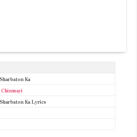
Sharbaton Ka
,
Chinmayi
Sharbaton Ka Lyrics