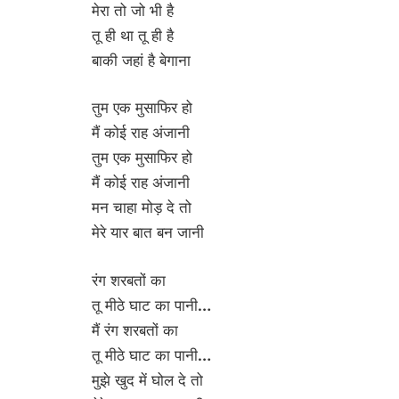
मेरा तो जो भी है
तू ही था तू ही है
बाकी जहां है बेगाना
तुम एक मुसाफिर हो
मैं कोई राह अंजानी
तुम एक मुसाफिर हो
मैं कोई राह अंजानी
मन चाहा मोड़ दे तो
मेरे यार बात बन जानी
रंग शरबतों का
तू मीठे घाट का पानी…
मैं रंग शरबतों का
तू मीठे घाट का पानी…
मुझे खुद में घोल दे तो